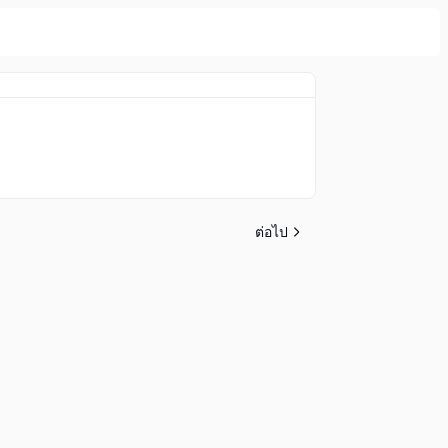
ต่อไป