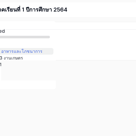
าคเรียนที่ 1 ปีการศึกษา 2564
ed
่ 2 อาหารและโภชนาการ
ี่ 3 งานเกษตร
่ 1 งานบ้าน