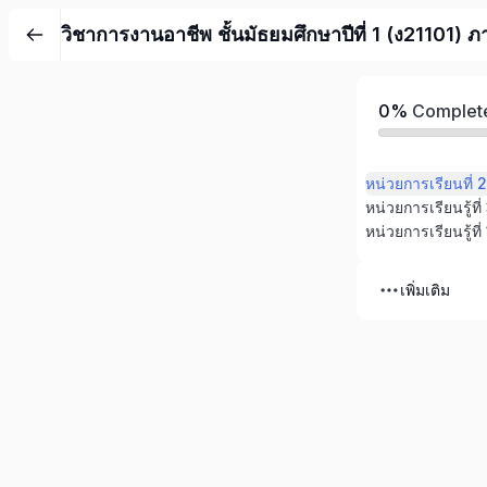
วิชาการงานอาชีพ ชั้นมัธยมศึกษาปีที่ 1 (ง21101) ภ
0%
Complet
หน่วยการเรียนที
หน่วยการเรียนรู้ท
หน่วยการเรียนรู้ที
เพิ่มเติม