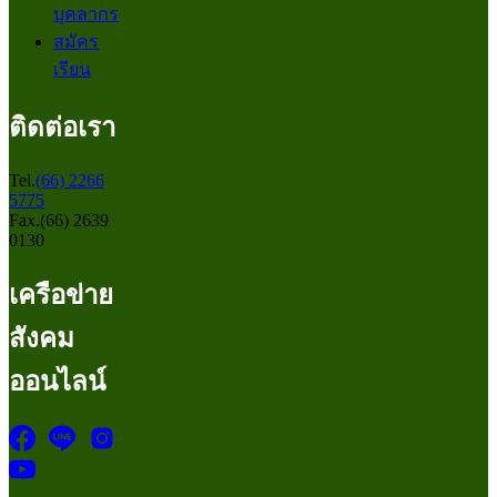
บุคลากร
สมัคร
เรียน
ติดต่อเรา
Tel.
(66) 2266
5775
Fax.(66) 2639
0130
เครือข่าย
สังคม
ออนไลน์