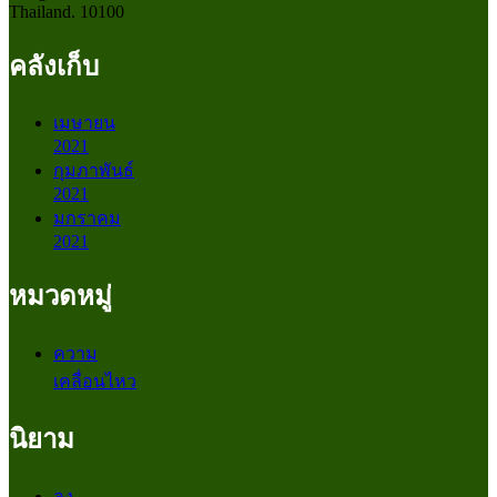
Thailand. 10100
คลังเก็บ
เมษายน
2021
กุมภาพันธ์
2021
มกราคม
2021
หมวดหมู่
ความ
เคลื่อนไหว
นิยาม
ลง