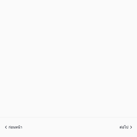
ก่อนหน้า
ต่อไป