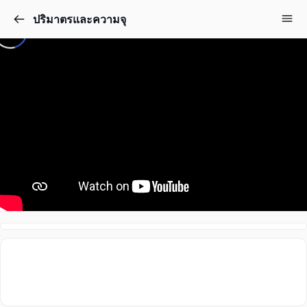
ปริมาตรและความจุ