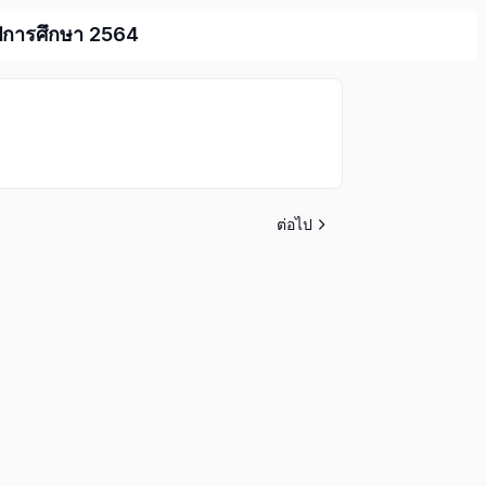
 ปีการศึกษา 2564
ต่อไป