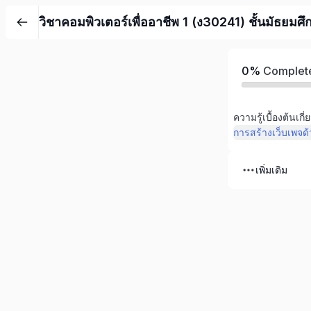
วิชาคอมพิวเตอร์เพื่ออาชีพ 1 (ง30241) ชั้นมัธยมศ
0%
Complet
ความรู้เบื้องต้นเกี
การสร้างเว็บเพจ
เพิ่มเติม