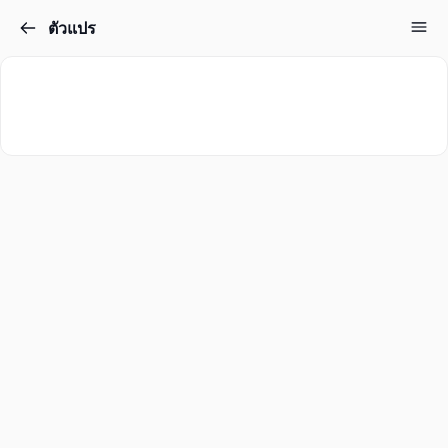
ตัวแปร