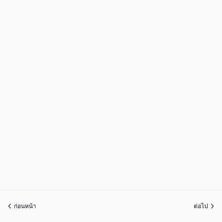
ก่อนหน้า
ต่อไป