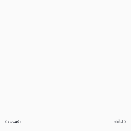
ก่อนหน้า
ต่อไป