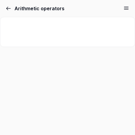
Arithmetic operators