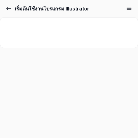
เริ่มต้นใช้งานโปรแกรม Illustrator