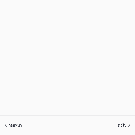
ก่อนหน้า
ต่อไป