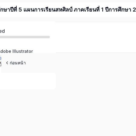
ึกษาปีที่ 5 แผนการเรียนสหศิลป์ ภาคเรียนที่ 1 ปีการศึกษา
ed
Adobe Illustrator
ของโปรแกรม Illustrator
ก่อนหน้า
ื้องต้น