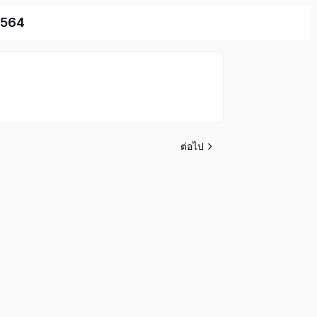
 2564
ต่อไป