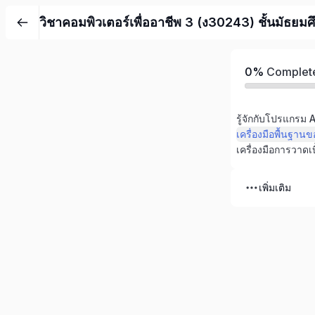
วิชาคอมพิวเตอร์เพื่ออาชีพ 3 (ง30243) ชั้นมัธยมศ
0%
Complet
รู้จักกับโปรแกรม 
เครื่องมือพื้นฐาน
เครื่องมือการวาดเบ
เพิ่มเติม