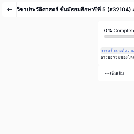
วิชาประวัติศาสตร์ ชั้นมัธยมศึกษาปีที่ 5 (ส32104)
0%
Complet
อารยธรรมของโล
เพิ่มเติม