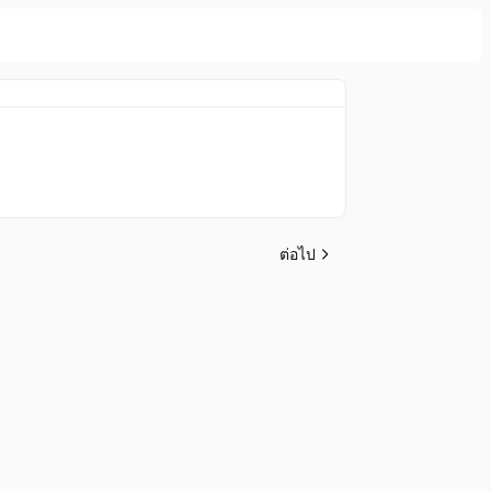
ต่อไป