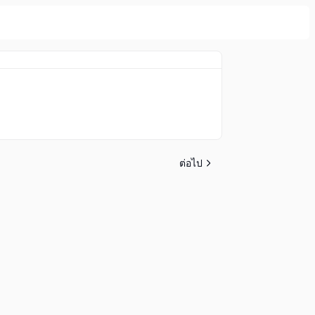
ต่อไป