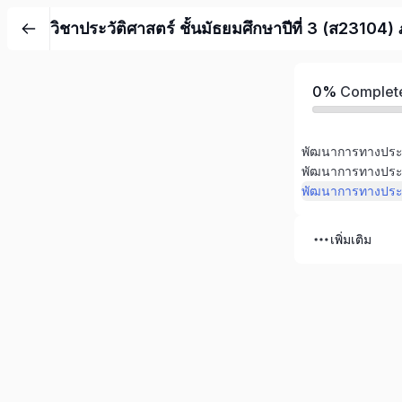
วิชาประวัติศาสตร์ ชั้นมัธยมศึกษาปีที่ 3 (ส23104)
0%
Complet
เพิ่มเติม