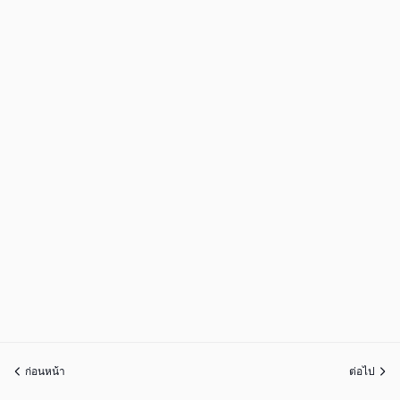
ก่อนหน้า
ต่อไป