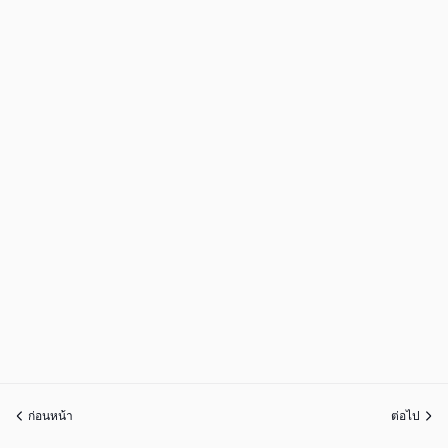
ก่อนหน้า
ต่อไป