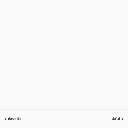
ก่อนหน้า
ต่อไป