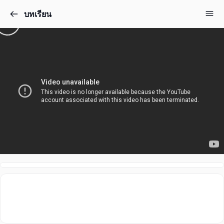
บทเรียน