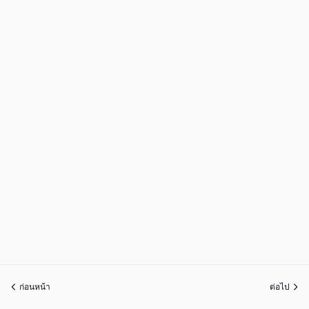
ก่อนหน้า
ต่อไป