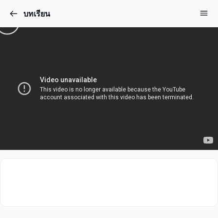
บทเรียน