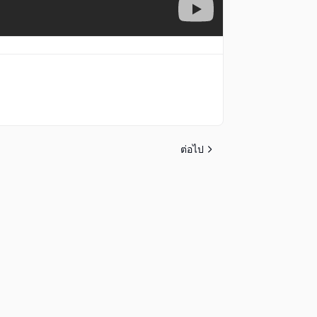
ต่อไป