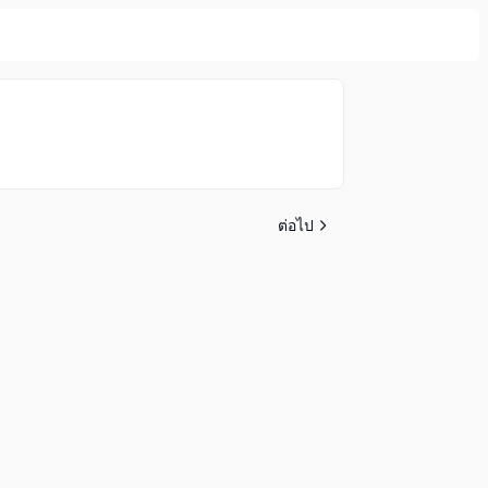
ต่อไป