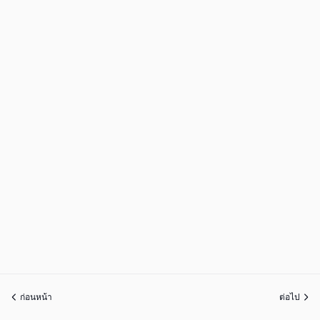
ก่อนหน้า
ต่อไป