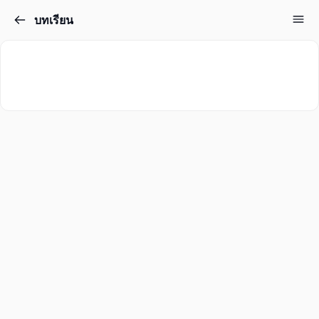
บทเรียน