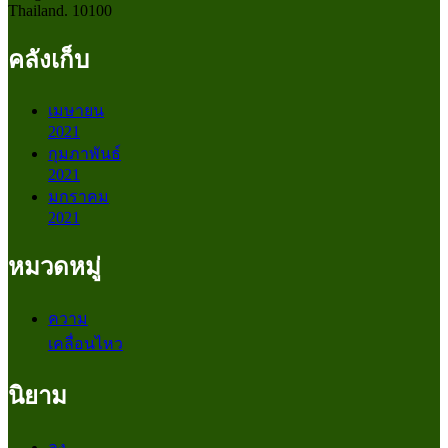
Thailand. 10100
คลังเก็บ
เมษายน
2021
กุมภาพันธ์
2021
มกราคม
2021
หมวดหมู่
ความ
เคลื่อนไหว
นิยาม
ลง