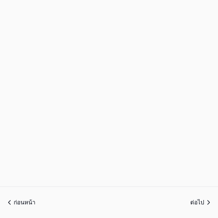
ก่อนหน้า
ต่อไป