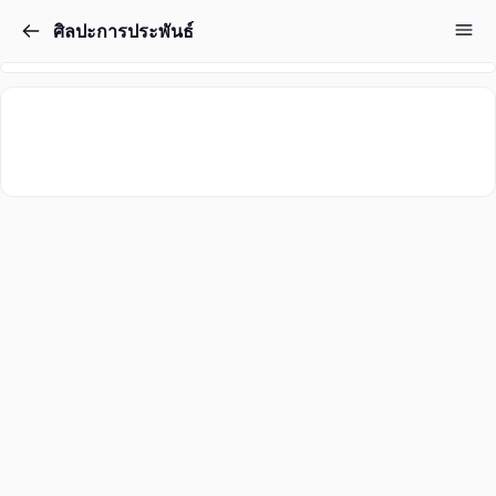
ศิลปะการประพันธ์