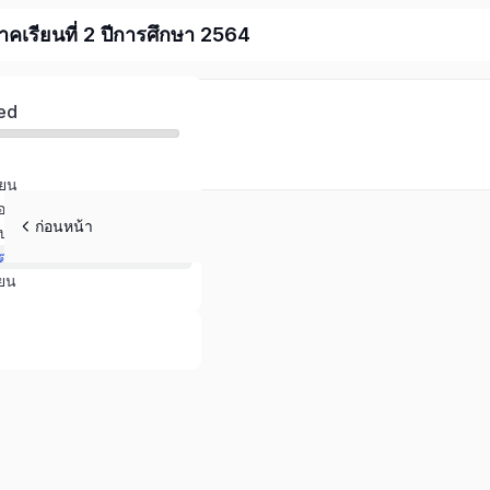
ภาคเรียนที่ 2 ปีการศึกษา 2564
ed
ียน
อบตัวเรา
ก่อนหน้า
านบนโลกของเรา
ตย์กับชีวิต
ียน