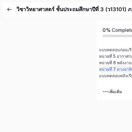
วิชาวิทยาศาสตร์ ชั้นประถมศึกษาปีที่ 3 (ว13101) 
0%
Complet
แบบทดสอบก่อนเร
หน่วยที่ 5 อากาศร
หน่วยที่ 6 พลังง
หน่วยที่ 7 ดวงอาทิ
แบบทดสอบหลังเร
เพิ่มเติม