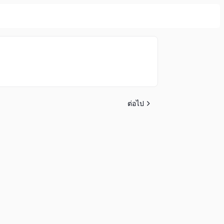
ต่อไป