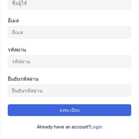
อีเมล
รหัสผ่าน
ยืนยันรหัสผ่าน
ลงทะเบียน
Already have an account?
Login