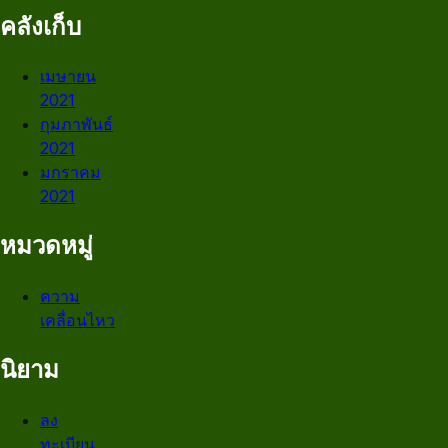
คลังเก็บ
เมษายน
2021
กุมภาพันธ์
2021
มกราคม
2021
หมวดหมู่
ความ
เคลื่อนไหว
นิยาม
ลง
ทะเบียน