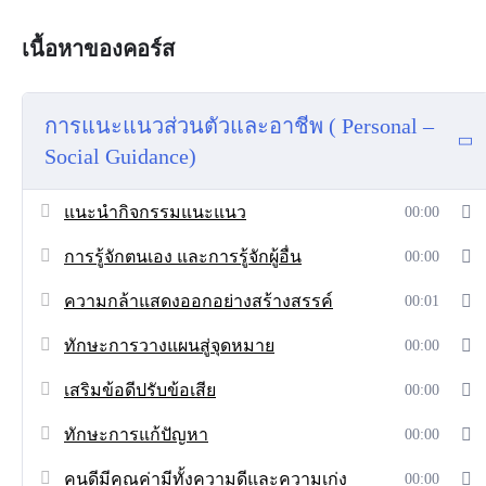
เนื้อหาของคอร์ส
การแนะแนวส่วนตัวและอาชีพ ( Personal –
Social Guidance)
แนะนำกิจกรรมแนะแนว
00:00
การรู้จักตนเอง และการรู้จักผู้อื่น
00:00
ความกล้าแสดงออกอย่างสร้างสรรค์
00:01
ทักษะการวางแผนสู่จุดหมาย
00:00
เสริมข้อดีปรับข้อเสีย
00:00
ทักษะการแก้ปัญหา
00:00
คนดีมีคุณค่ามีทั้งความดีและความเก่ง
00:00