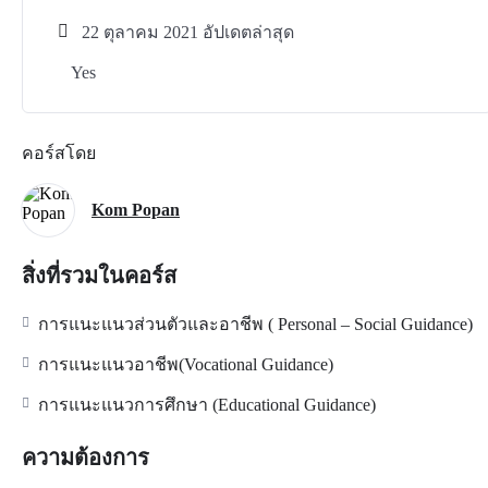
22 ตุลาคม 2021 อัปเดตล่าสุด
Yes
คอร์สโดย
Kom Popan
สิ่งที่รวมในคอร์ส
การแนะแนวส่วนตัวและอาชีพ ( Personal – Social Guidance)
การแนะแนวอาชีพ(Vocational Guidance)
การแนะแนวการศึกษา (Educational Guidance)
ความต้องการ