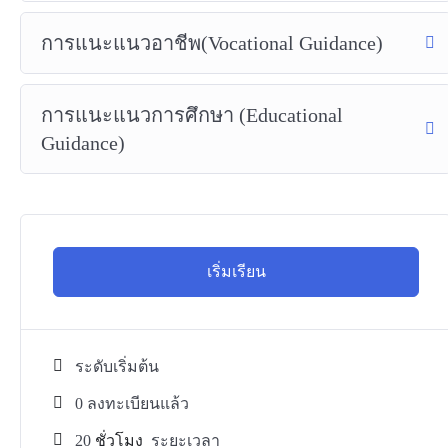
การแนะแนวอาชีพ(Vocational Guidance)
การแนะแนวการศึกษา (Educational
Guidance)
เริ่มเรียน
ระดับเริ่มต้น
0 ลงทะเบียนแล้ว
20
ชั่วโมง
ระยะเวลา