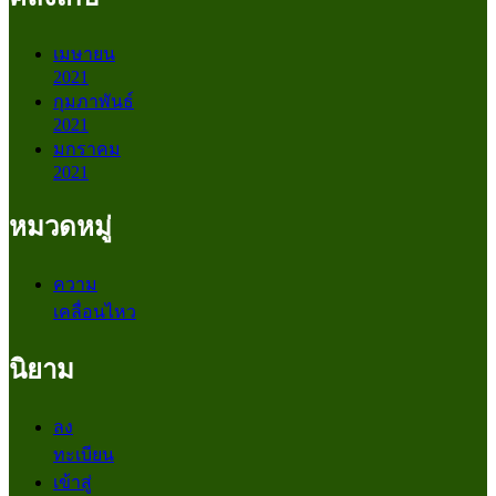
เมษายน
2021
กุมภาพันธ์
2021
มกราคม
2021
หมวดหมู่
ความ
เคลื่อนไหว
นิยาม
ลง
ทะเบียน
เข้าสู่