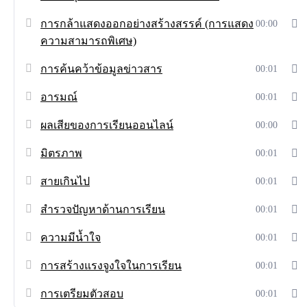
การกล้าแสดงออกอย่างสร้างสรรค์ (การแสดง
00:00
ความสามารถพิเศษ)
การค้นคว้าข้อมูลข่าวสาร
00:01
อารมณ์
00:01
ผลเสียของการเรียนออนไลน์
00:00
มิตรภาพ
00:01
สายเกินไป
00:01
สำรวจปัญหาด้านการเรียน
00:01
ความมีน้ำใจ
00:01
การสร้างแรงจูงใจในการเรียน
00:01
การเตรียมตัวสอบ
00:01