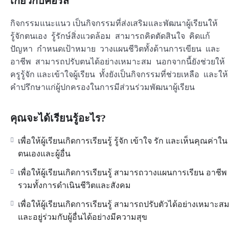
เกี่ยวกับคอร์ส
กิจกรรมแนะแนว เป็นกิจกรรมที่ส่งเสริมและพัฒนาผู้เรียนให้
รู้จักตนเอง รู้รักษ์สิ่งแวดล้อม สามารถคิดตัดสินใจ คิดแก้
ปัญหา กำหนดเป้าหมาย วางแผนชีวิตทั้งด้านการเขียน และ
อาชีพ สามารถปรับตนได้อย่างเหมาะสม นอกจากนี้ยังช่วยให้
ครูรู้จัก และเข้าใจผู้เรียน ทั้งยังเป็นกิจกรรมที่ช่วยเหลือ และให้
คำปรึกษาแก่ผู้ปกครองในการมีส่วนร่วมพัฒนาผู้เรียน
คุณจะได้เรียนรู้อะไร?
เพื่อให้ผู้เรียนเกิดการเรียนรู้ รู้จัก เข้าใจ รัก และเห็นคุณค่าใน
ตนเองและผู้อื่น
เพื่อให้ผู้เรียนเกิดการเรียนรู้ สามารถวางแผนการเรียน อาชีพ
รวมทั้งการดำเนินชีวิตและสังคม
เพื่อให้ผู้เรียนเกิดการเรียนรู้ สามารถปรับตัวได้อย่างเหมาะส
และอยู่ร่วมกับผู้อื่นได้อย่างมีความสุข