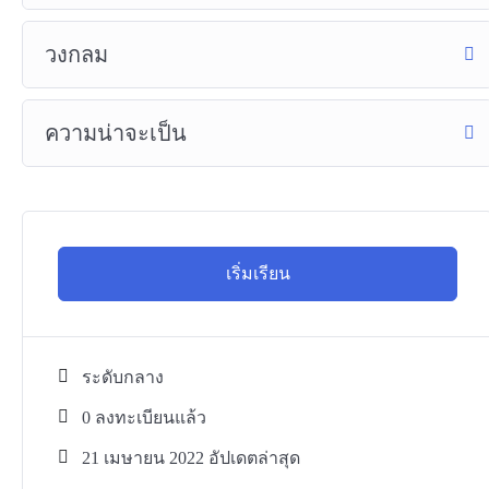
วงกลม
ความน่าจะเป็น
เริ่มเรียน
ระดับกลาง
0 ลงทะเบียนแล้ว
21 เมษายน 2022 อัปเดตล่าสุด