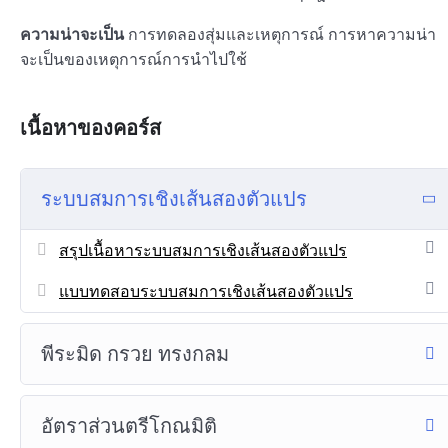
ความน่าจะเป็น
การทดลองสุ่มและเหตุการณ์ การหาความน่า
จะเป็นของเหตุการณ์การนำไปใช้
เนื้อหาของคอร์ส
ระบบสมการเชิงเส้นสองตัวแปร
สรุปเนื้อหาระบบสมการเชิงเส้นสองตัวแปร
แบบทดสอบระบบสมการเชิงเส้นสองตัวแปร
พีระมิด กรวย ทรงกลม
อัตราส่วนตรีโกณมิติ