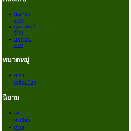
เมษายน
2021
กุมภาพันธ์
2021
มกราคม
2021
หมวดหมู่
ความ
เคลื่อนไหว
นิยาม
ลง
ทะเบียน
เข้าสู่