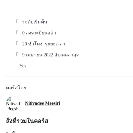
ระดับเริ่มต้น
0 ลงทะเบียนแล้ว
20
ชั่วโมง
ระยะเวลา
9 เมษายน 2022 อัปเดตล่าสุด
Yes
คอร์สโดย
Nitivadee Meesiri
สิ่งที่รวมในคอร์ส