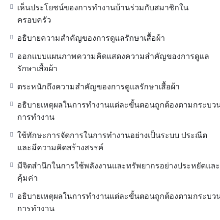
เห็นประโยชน์ของการทำงานบ้านร่วมกับสมาชิกใน
ครอบครัว
อธิบายความสำคัญของการดูแลรักษาเสื้อผ้า
ออกแบบแผนภาพความคิดแสดงความสำคัญของการดูแล
รักษาเสื้อผ้า
ตระหนักถึงความสำคัญของการดูแลรักษาเสื้อผ้า
อธิบายเหตุผลในการทำงานแต่ละขั้นตอนถูกต้องตามกระบว
การทำงาน
ใช้ทักษะการจัดการในการทำงานอย่างเป็นระบบ ประณีต
และมีความคิดสร้างสรรค์
มีจิตสำนึกในการใช้พลังงานและทรัพยากรอย่างประหยัดและ
คุ้มค่า
อธิบายเหตุผลในการทำงานแต่ละขั้นตอนถูกต้องตามกระบว
การทำงาน