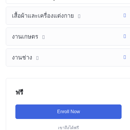
เสื้อผ้าและเครื่องแต่งกาย
งานเกษตร
งานช่าง
ฟรี
Enroll Now
เขาถึงได้ฟรี