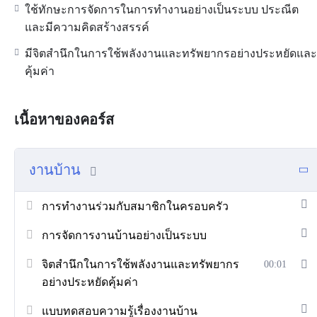
ใช้ทักษะการจัดการในการทำงานอย่างเป็นระบบ ประณีต
และมีความคิดสร้างสรรค์
มีจิตสำนึกในการใช้พลังงานและทรัพยากรอย่างประหยัดและ
คุ้มค่า
เนื้อหาของคอร์ส
งานบ้าน
การทำงานร่วมกับสมาชิกในครอบครัว
การจัดการงานบ้านอย่างเป็นระบบ
จิตสำนึกในการใช้พลังงานและทรัพยากร
00:01
อย่างประหยัดคุ้มค่า
แบบทดสอบความรู้เรื่องงานบ้าน