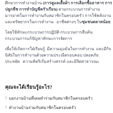
ศึกษาการทำงานบ้าน
(การดูแลเสื้อผ้า การเลือกซื้ออาหาร การ
ปลูกพืช การทำบัญชีครัวเรือน)
ตามกระบวนการทำงาน
มารยาทในการทำงานกับสมาชิกในครอบครัว การใช้พลังงาน
และทรัพยากรในการทำงาน อาชีพต่างๆ ใน
ชุมชนตลาดน้อย
โดยใช้ทักษะกระบวนการปฏิบัติ กระบวนการสืบค้น
กระบวนการแก้ปัญหาทักษะการจัดการ
เพื่อให้เกิดการใฝ่เรียนรู้ มีความมุ่งมั่นในการทำงาน และมีกิจ
นิสัยในการทำงานด้วยความประณีตรอบคอบ ปลอดภัย
ประหยัด ความคิดริเริ่มสร้างสรรค์ และมีจิตสาธารณะ
คุณจะได้เรียนรู้อะไร?
บอกงานบ้านที่เคยทำร่วมกับสมาชิกในครอบครัว
ทำงานบ้านร่วมกับสมาชิกในครอบครัว