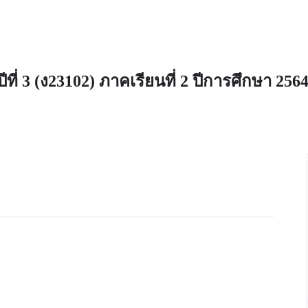
ี่ 3 (ง23102) ภาคเรียนที่ 2 ปีการศึกษา 256