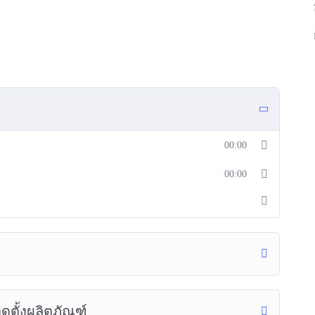
00:00
00:00
ดตั้งผลิตภัณฑ์