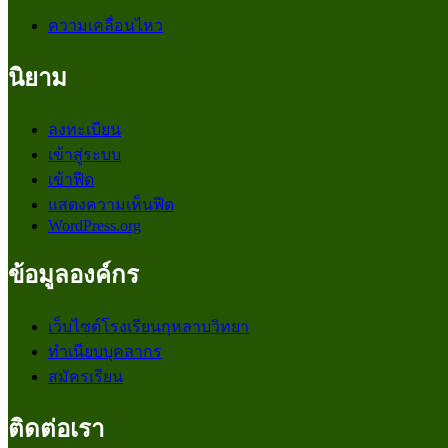
ความเคลื่อนไหว
นิยาม
ลงทะเบียน
เข้าสู่ระบบ
เข้าฟีด
แสดงความเห็นฟีด
WordPress.org
ข้อมูลองค์กร
เว็บไซต์โรงเรียนกุหลาบวิทยา
ทำเนียบบุคลากร
สมัครเรียน
ติดต่อเรา