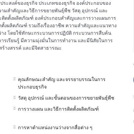
ตถุประสงค์ของธุรกิจ ประเภทของธุรกิจ องค์ประกอบของ
ามสำคัญและวิธีการขยายพันธุ์พืช วัสดุ อุปกรณ์ และ
และติดตั้งผลิตภัณฑ์ องค์ประกอบสำคัญและการวางแผนการ
ดตั้งผลิตภัณฑ์ รวมถึงเรื่องอาชีพ ความสำคัญและแนวทาง
ว่าง โดยใช้ทักษะกระบวนการปฏิบัติ กระบวนการสืบค้น
ารเรียนรู้ มีความมุ่งมั่นในการทำงาน และมีนิสัยในการ
สร้างสรรค์ และมีจิตสาธารณะ
คุณลักษณะสำคัญ และจรรยาบรรณในการ
ประกอบธุรกิจ
วัสดุ อุปกรณ์ และขั้นตอนของการขยายพันธุ์พืช
การวางแผน และวิธีการติดตั้งผลิตภัณฑ์
การหาตำแหน่งงานว่างจากสื่อต่าง ๆ