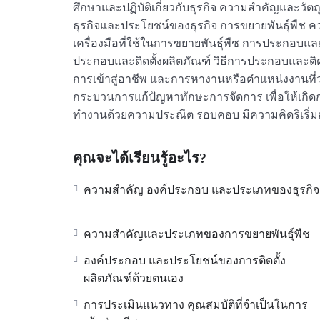
ศึกษาและปฏิบัติเกี่ยวกับธุรกิจ ความสำคัญและวั
ธุรกิจและประโยชน์ของธุรกิจ การขยายพันธุ์พืช คว
เครื่องมือที่ใช้ในการขยายพันธุ์พืช การประกอบ
ประกอบและติดตั้งผลิตภัณฑ์ วิธีการประกอบและติ
การเข้าสู่อาชีพ และการหางานหรือตำแหน่งงานที่
กระบวนการแก้ปัญหาทักษะการจัดการ เพื่อให้เกิดก
ทำงานด้วยความประณีต รอบคอบ มีความคิดริเริ่ม
คุณจะได้เรียนรู้อะไร?
ความสำคัญ องค์ประกอบ และประเภทของธุรกิจ
ความสำคัญและประเภทของการขยายพันธุ์พืช
องค์ประกอบ และประโยชน์ของการติดตั้ง
ผลิตภัณฑ์ด้วยตนเอง
การประเมินแนวทาง คุณสมบัติที่จำเป็นในการ