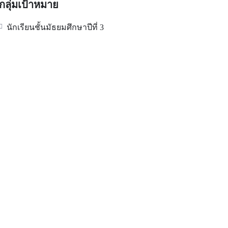
กลุ่มเป้าหมาย
นักเรียนชั้นมัธยมศึกษาปีที่ 3