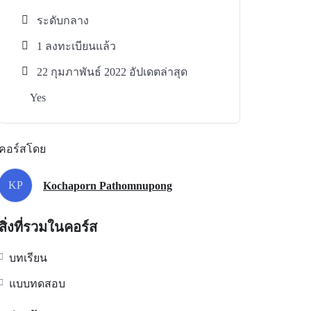
ระดับกลาง
1 ลงทะเบียนแล้ว
22 กุมภาพันธ์ 2022 อัปเดตล่าสุด
Yes
คอร์สโดย
KP
Kochaporn Pathomnupong
สิ่งที่รวมในคอร์ส
บทเรียน
แบบทดสอบ