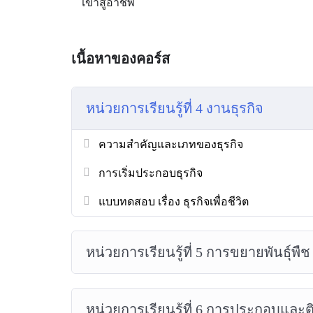
เข้าสู่อาชีพ
เนื้อหาของคอร์ส
หน่วยการเรียนรู้ที่ 4 งานธุรกิจ
ความสำคัญและเภทของธุรกิจ
การเริ่มประกอบธุรกิจ
แบบทดสอบ เรื่อง ธุรกิจเพื่อชีวิต
หน่วยการเรียนรู้ที่ 5 การขยายพันธุ์พืช
หน่วยการเรียนรู้ที่ 6 การประกอบและติ