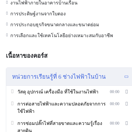
งานไฟฟ้าภายในอาคารบ้านเรือน
การประดิษฐ์งานจากใบตอง
การประกอบธุรกิจขนาดกลางและขนาดย่อม
การเลือกและใช้เทคโนโลยีอย่างเหมาะสมกับอาชีพ
เนื้อหาของคอร์ส
หน่วยการเรียนรู้ที่ 6 ช่างไฟฟ้าในบ้าน
วัสดุ อุปกรณ์ เครื่องมือ ที่ใช้ในงานไฟฟ้า
00:00
การต่อสายไฟฟ้าและความปลอดภัยจากการ
00:00
ใช้ไฟฟ้า
การซ่อมปลั๊กไฟที่สายขาดและความรู้เรื่อง
00:00
สายดิน