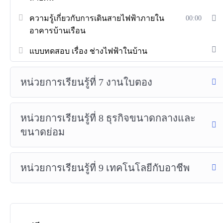
ความรู้เกี่ยวกับการเดินสายไฟฟ้าภายใน
00:00
อาคารบ้านเรือน
แบบทดสอบ เรื่อง ช่างไฟฟ้าในบ้าน
หน่วยการเรียนรู้ที่ 7 งานใบตอง
หน่วยการเรียนรู้ที่ 8 ธุรกิจขนาดกลางและ
ขนาดย่อม
หน่วยการเรียนรู้ที่ 9 เทคโนโลยีกับอาชีพ