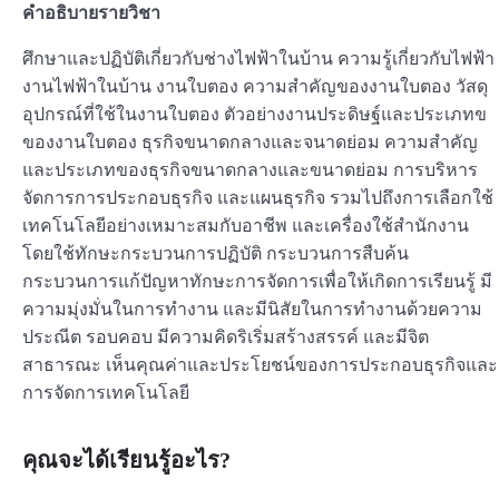
คำอธิบายรายวิชา
ศึกษาและปฏิบัติเกี่ยวกับช่างไฟฟ้าในบ้าน ความรู้เกี่ยวกับไฟฟ้า
งานไฟฟ้าในบ้าน งานใบตอง ความสำคัญของงานใบตอง วัสดุ
อุปกรณ์ที่ใช้ในงานใบตอง ตัวอย่างงานประดิษฐ์และประเภทข
ของงานใบตอง ธุรกิจขนาดกลางและจนาดย่อม ความสำคัญ
และประเภทของธุรกิจขนาดกลางและขนาดย่อม การบริหาร
จัดการการประกอบธุรกิจ และแผนธุรกิจ รวมไปถึงการเลือกใช้
เทคโนโลยีอย่างเหมาะสมกับอาชีพ และเครื่องใช้สำนักงาน
โดยใช้ทักษะกระบวนการปฏิบัติ กระบวนการสืบค้น
กระบวนการแก้ปัญหาทักษะการจัดการเพื่อให้เกิดการเรียนรู้ มี
ความมุ่งมั่นในการทำงาน และมีนิสัยในการทำงานด้วยความ
ประณีต รอบคอบ มีความคิดริเริ่มสร้างสรรค์ และมีจิต
สาธารณะ เห็นคุณค่าและประโยชน์ของการประกอบธุรกิจและ
การจัดการเทคโนโลยี
คุณจะได้เรียนรู้อะไร?