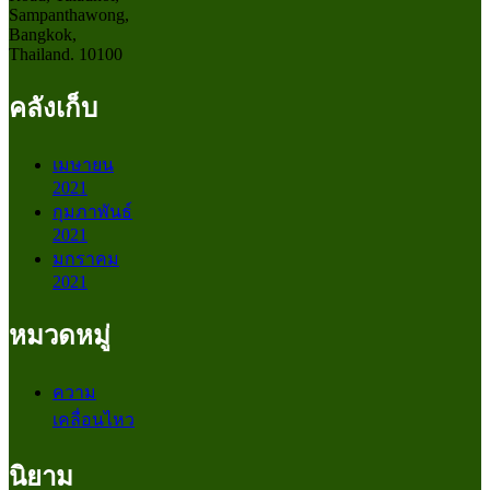
Sampanthawong,
Bangkok,
Thailand. 10100
คลังเก็บ
เมษายน
2021
กุมภาพันธ์
2021
มกราคม
2021
หมวดหมู่
ความ
เคลื่อนไหว
นิยาม