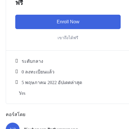
ฟรี
Enroll Now
เขาถึงได้ฟรี
ระดับกลาง
0 ลงทะเบียนแล้ว
5 พฤษภาคม 2022 อัปเดตล่าสุด
Yes
คอร์สโดย