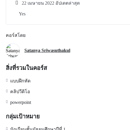
22 เมษายน 2022 อัปเดตล่าสุด
Yes
คอร์สโดย
Satanya Sriwasuthakul
สิ่งที่รวมในคอร์ส
แบบฝึกหัด
คลิปวีดิโอ
powerpoint
กลุ่มเป้าหมาย
นักเรียนชั้นมัธยมศึกษาปีที่ 1