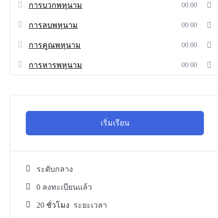
การบวกพหุนาม
00:00
การลบพหุนาม
00:00
การคูณพหุนาม
00:00
การหารพหุนาม
00:00
เริ่มเรียน
ระดับกลาง
0 ลงทะเบียนแล้ว
20
ชั่วโมง
ระยะเวลา