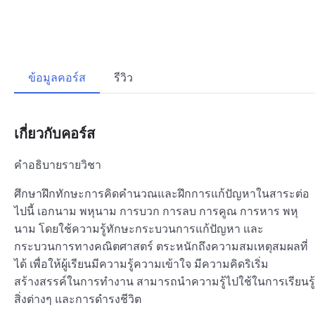
ข้อมูลคอร์ส
รีวิว
เกี่ยวกับคอร์ส
คำอธิบายรายวิชา
ศึกษาฝึกทักษะการคิดคำนวณและฝึกการแก้ปัญหาในสาระต่อ
ไปนี้ เอกนาม พหุนาม การบวก การลบ การคูณ การหาร พหุ
นาม โดยใช้ความรู้ทักษะกระบวนการแก้ปัญหา และ
กระบวนการทางคณิตศาสตร์ ตระหนักถึงความสมเหตุสมผลที่
ได้ เพื่อให้ผู้เรียนมีความรู้ความเข้าใจ มีความคิดริเริ่ม
สร้างสรรค์ในการทำงาน สามารถนำความรู้ไปใช้ในการเรียนรู้
สิ่งต่างๆ และการดำรงชีวิต