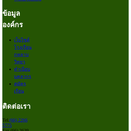
ข้อมูล
องค์กร
เว็บไซต์
โรงเรียน
กุหลาบ
วิทยา
ทำเนียบ
บุคลากร
สมัคร
เรียน
ติดต่อเรา
Tel.
(66) 2266
5775
Fax.(66) 2639