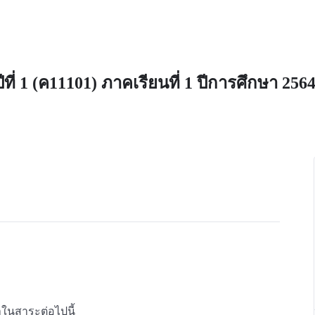
ี่ 1 (ค11101) ภาคเรียนที่ 1 ปีการศึกษา 256
ในสาระต่อไปนี้