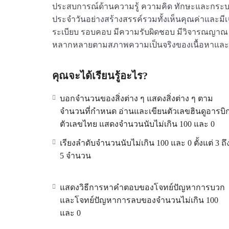
ประสบการณ์ด้านความรู้ ความคิด ทักษะและกระบวนกา
ประจำวันอย่างสร้างสรรค์รวมทั้งเห็นคุณค่าและมี
ระเบียบ รอบคอบ มีความรับผิดชอบ มีวิจารณญาณ แ
หลากหลายตามสภาพความเป็นจริงของเนื้อหาและทั
คุณจะได้เรียนรู้อะไร?
บอกจำนวนของสิ่งต่าง ๆ แสดงสิ่งต่าง ๆ ตาม
จำนวนที่กำหนด อ่านและเขียนตัวเลขฮินดูอารบิ
ตัวเลขไทย แสดงจำนวนนับไม่เกิน 100 และ 0
เรียงลำดับจำนวนนับไม่เกิน 100 และ 0 ตั้งแต่ 3 ถึ
5 จำนวน
แสดงวิธีการหาคำตอบของโจทย์ปัญหาการบวก
และโจทย์ปัญหาการลบของจำนวนไม่เกิน 100
และ 0