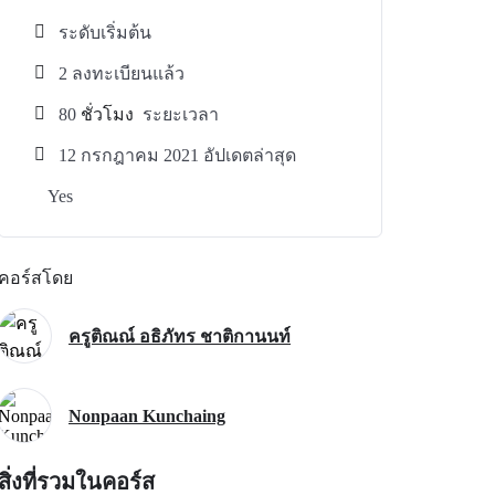
ระดับเริ่มต้น
2 ลงทะเบียนแล้ว
80
ชั่วโมง
ระยะเวลา
12 กรกฎาคม 2021 อัปเดตล่าสุด
Yes
คอร์สโดย
ครูติณณ์ อธิภัทร ชาติกานนท์
Nonpaan Kunchaing
สิ่งที่รวมในคอร์ส