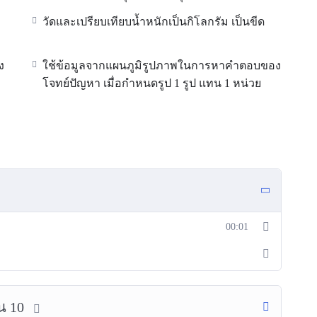
วัดและเปรียบเทียบน้ำหนักเป็นกิโลกรัม เป็นขีด
ง
ใช้ข้อมูลจากแผนภูมิรูปภาพในการหาคำตอบของ
โจทย์ปัญหา เมื่อกำหนดรูป 1 รูป แทน 1 หน่วย
00:01
น 10