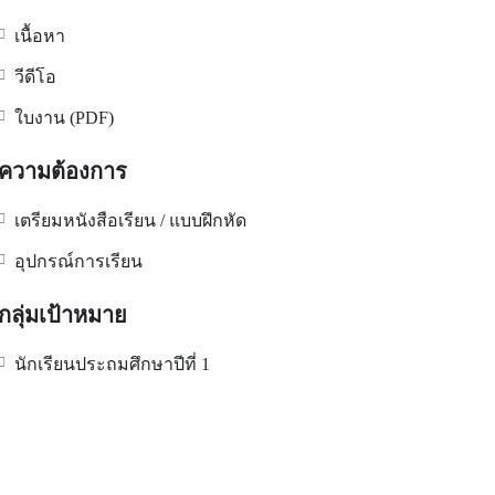
เนื้อหา
วีดีโอ
ใบงาน (PDF)
ความต้องการ
เตรียมหนังสือเรียน / แบบฝึกหัด
อุปกรณ์การเรียน
กลุ่มเป้าหมาย
นักเรียนประถมศึกษาปีที่ 1