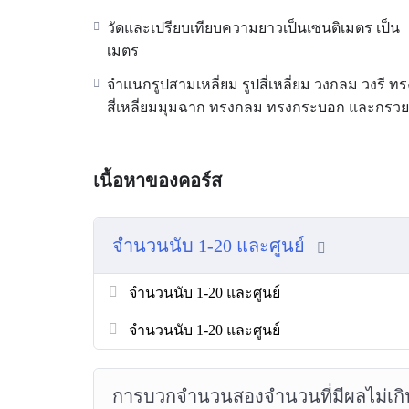
วัดและเปรียบเทียบความยาวเป็นเซนติเมตร เป็น
เมตร
จำแนกรูปสามเหลี่ยม รูปสี่เหลี่ยม วงกลม วงรี ทร
สี่เหลี่ยมมุมฉาก ทรงกลม ทรงกระบอก และกรวย
เนื้อหาของคอร์ส
จำนวนนับ 1-20 และศูนย์
จำนวนนับ 1-20 และศูนย์
จำนวนนับ 1-20 และศูนย์
การบวกจำนวนสองจำนวนที่มีผลไม่เกิ