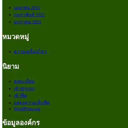
เมษายน 2021
กุมภาพันธ์ 2021
มกราคม 2021
หมวดหมู่
ความเคลื่อนไหว
นิยาม
ลงทะเบียน
เข้าสู่ระบบ
เข้าฟีด
แสดงความเห็นฟีด
WordPress.org
ข้อมูลองค์กร