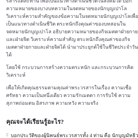
รสารแต่ละท่าน เพื่อเป็นแนวทางดำเนินชีวิตในสังคมได้ บอก
ความหมายของบางบทความในจดหมายของนักบุญเปาโล
วิเคราะห์ความสำคัญของข้อความในจดหมายนักบุญเปาโลเพื่
เป็นแนวทางดำเนินชีวิต ตระหนักถึงคุณค่าของบทสอนใน
จดหมายนักบุญเปาโล อธิบายความหมายของกิจเมตตาฝ่ายกาย
และฝ่ายจิต วิเคราะห์ความสำคัญ ตระหนักถึงคุณค่าของกิจ
เมตตาฝ่ายกายและฝ่ายจิตได้ นำมาประยุกต์ใช้ในชีวิตประจำวัน
ได้
โดยใช้ กระบวนการสร้างความตระหนัก และกระบวนการคิด
วิเคราะห์
เพื่อให้เกิดคุณธรรมตามคุณค่าพระวรสารในเรื่อง ความเชื่อ
ศรัทธา ความเป็นหนึ่งเดียว ความรักเมตตา การรับใช้ ความ
สุภาพถ่อมตน อิสรภาพ ความหวัง ความจริง
คุณจะได้เรียนรู้อะไร?
บอกประวัติของผู้นิพนธ์พระวรสารทั้ง 4 ท่าน คือ นักบุญมัทธิ