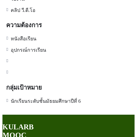
คลิป วี.ดี.โอ
ความต้องการ
หนังสือเรียน
อุปกรณ์การเรียน
กลุ่มเป้าหมาย
นักเรียนระดับชั้นมัธยมศึกษาปีที่ 6
KULARB
MOOC