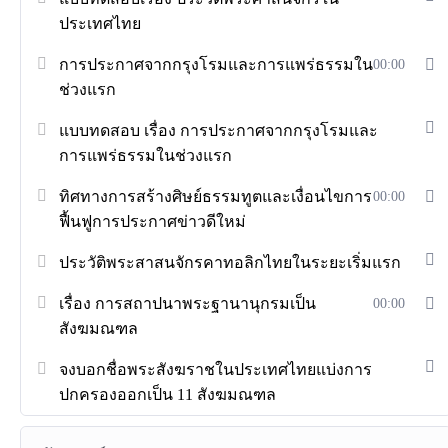
ประเทศไทย
การประกาศจากกรุงโรมและการแพร่ธรรมใน
00:00
ช่วงแรก
แบบทดสอบ เรื่อง การประกาศจากกรุงโรมและ
การแพร่ธรรมในช่วงแรก
ทิศทางการสร้างศิษย์ธรรมทูตและเงื่อนไขการ
00:00
ฟื้นฟูการประกาศข่าวดีใหม่
ประวัติพระสาสนจักรคาทอลิกไทยในระยะเริ่มแรก
เรื่อง การสถาปนาพระฐานานุกรมเป็น
00:00
สังฆมณฑล
จงบอกชื่อพระสังฆราชในประเทศไทยแบ่งการ
ปกครองออกเป็น 11 สังฆมณฑล