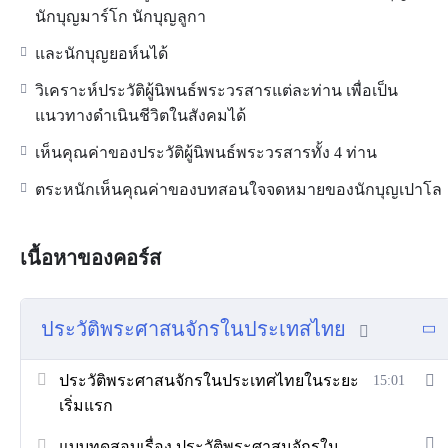
นักบุญมาร์โก นักบุญลูกา
และนักบุญยอห์นได้
วิเคราะห์ประวัติผู้นิพนธ์พระวรสารแต่ละท่าน เพื่อเป็น
แนวทางดำเนินชีวิตในสังคมได้
เห็นคุณค่าของประวัติผู้นิพนธ์พระวรสารทั้ง 4 ท่าน
ตระหนักเห็นคุณค่าของบทสอนใจจดหมายของนักบุญเปาโล
เนื้อหาของคอร์ส
ประวัติพระศาสนจักรในประเทสไทย
ประวัติพระศาสนจักรในประเทศไทยในระยะ
15:01
เริ่มแรก
แบบทดสอบเรื่อง ประวัติพระศาสนจักรใน