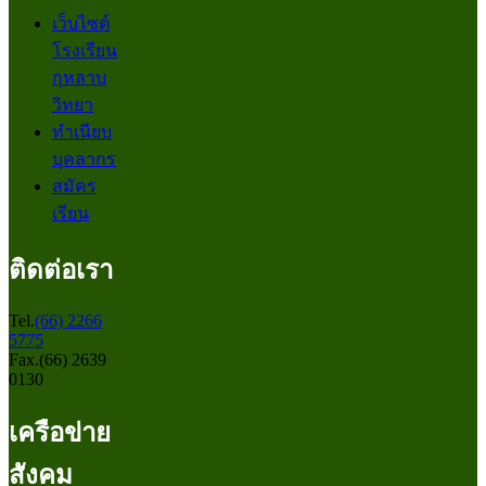
เว็บไซต์
โรงเรียน
กุหลาบ
วิทยา
ทำเนียบ
บุคลากร
สมัคร
เรียน
ติดต่อเรา
Tel.
(66) 2266
5775
Fax.(66) 2639
0130
เครือข่าย
สังคม