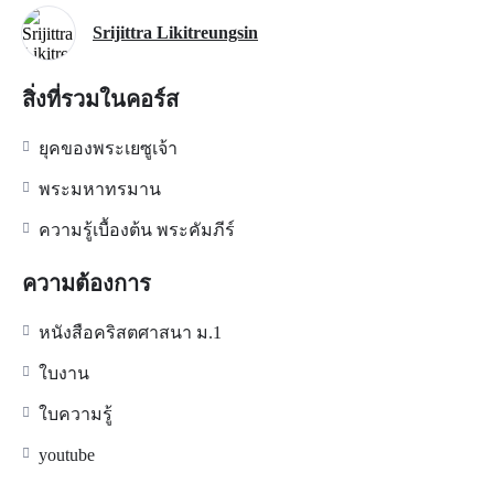
Srijittra Likitreungsin
สิ่งที่รวมในคอร์ส
ยุคของพระเยซูเจ้า
พระมหาทรมาน
ความรู้เบื้องต้น พระคัมภีร์
ความต้องการ
หนังสือคริสตศาสนา ม.1
ใบงาน
ใบความรู้
youtube