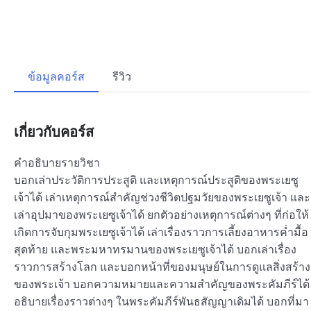
ข้อมูลคอร์ส
รีวิว
เกี่ยวกับคอร์ส
คำอธิบายรายวิชา
บอกเล่าประวัติการประสูติ และเหตุการณ์ประสูติของพระเยซู
เจ้าได้ เล่าเหตุการณ์สำคัญช่วงชีวิตปฐมวัยของพระเยซูเจ้า และ
เล่าอุปมาของพระเยซูเจ้าได้ ยกตัวอย่างเหตุการณ์ต่างๆ ที่ก่อให้
เกิดการจับกุมพระเยซูเจ้าได้ เล่าเรื่องราวการเลี้ยงอาหารค่ำมื้อ
สุดท้าย และพระมหาทรมานของพระเยซูเจ้าได้ บอกเล่าเรื่อง
ราวการสร้างโลก และบอกหน้าที่ของมนุษย์ในการดูแลสิ่งสร้าง
ของพระเจ้า บอกความหมายและความสำคัญของพระคัมภีร์ได้
อธิบายเรื่องราวต่างๆ ในพระคัมภีร์พันธสัญญาเดิมได้ บอกที่มา