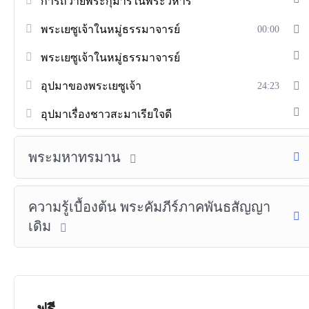
การถวายพระกุมารในพระวิหาร
พระเยซูเจ้าในหมู่ธรรมาจารย์
00:00
พระเยซูเจ้าในหมู่ธรรมาจารย์
อุปมาของพระเยซูเจ้า
24:23
อุปมาเรื่องชาวสะมาเรียใจดี
พระมหาทรมาน
ความรู้เบื้องต้น พระคัมภีร์ภาคพันธสัญญา
เดิม