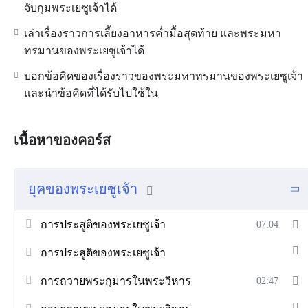
จับกุมพระเยซูเจ้าได้
เล่าเรื่องราวการเลี้ยงอาหารค่ำมื้อสุดท้าย และพระมหา
ทรมานของพระเยซูเจ้าได้
บอกข้อคิดของเรื่องราวของพระมหาทรมานของพระเยซูเจ้า
และนำข้อคิดที่ได้รับไปใช้ใน
เนื้อหาของคอร์ส
ยุคของพระเยซูเจ้า
การประสูติของพระเยซูเจ้า
07:04
การประสูติของพระเยซูเจ้า
การถวายพระกุมารในพระวิหาร
02:47