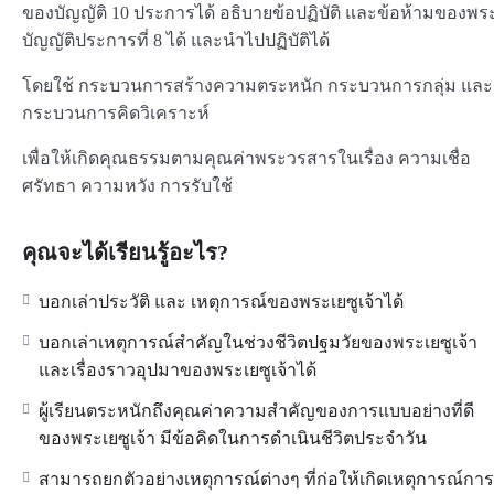
ของบัญญัติ 10 ประการได้ อธิบายข้อปฏิบัติ และข้อห้ามของพร
บัญญัติประการที่ 8 ได้ และนำไปปฏิบัติได้
โดยใช้ กระบวนการสร้างความตระหนัก กระบวนการกลุ่ม และ
กระบวนการคิดวิเคราะห์
เพื่อให้เกิดคุณธรรมตามคุณค่าพระวรสารในเรื่อง ความเชื่อ
ศรัทธา ความหวัง การรับใช้
คุณจะได้เรียนรู้อะไร?
บอกเล่าประวัติ และ เหตุการณ์ของพระเยซูเจ้าได้
บอกเล่าเหตุการณ์สำคัญในช่วงชีวิตปฐมวัยของพระเยซูเจ้า
และเรื่องราวอุปมาของพระเยซูเจ้าได้
ผู้เรียนตระหนักถึงคุณค่าความสำคัญของการแบบอย่างที่ดี
ของพระเยซูเจ้า มีข้อคิดในการดำเนินชีวิตประจำวัน
สามารถยกตัวอย่างเหตุการณ์ต่างๆ ที่ก่อให้เกิดเหตุการณ์การ