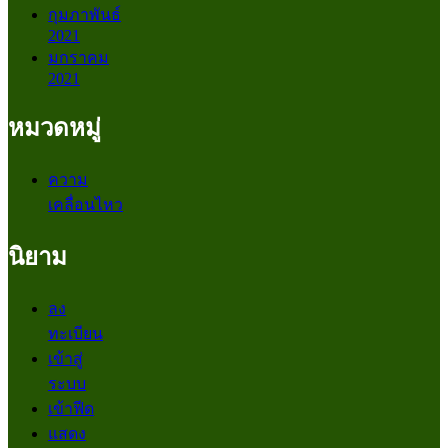
กุมภาพันธ์
2021
มกราคม
2021
หมวดหมู่
ความ
เคลื่อนไหว
นิยาม
ลง
ทะเบียน
เข้าสู่
ระบบ
เข้าฟีด
แสดง