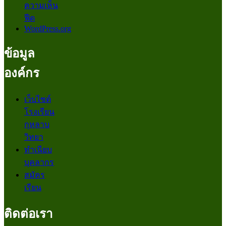
ความเห็น
ฟีด
WordPress.org
ข้อมูล
องค์กร
เว็บไซต์
โรงเรียน
กุหลาบ
วิทยา
ทำเนียบ
บุคลากร
สมัคร
เรียน
ติดต่อเรา