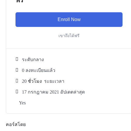
ฟรี
Enroll Now
เขาถึงได้ฟรี
ระดับกลาง
0 ลงทะเบียนแล้ว
20
ชั่วโมง
ระยะเวลา
17 กรกฎาคม 2021 อัปเดตล่าสุด
Yes
คอร์สโดย