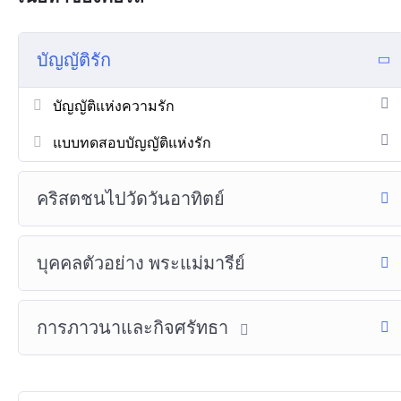
บัญญัติรัก
บัญญัติแห่งความรัก
แบบทดสอบบัญญัติแห่งรัก
คริสตชนไปวัดวันอาทิตย์
บุคคลตัวอย่าง พระแม่มารีย์
การภาวนาและกิจศรัทธา