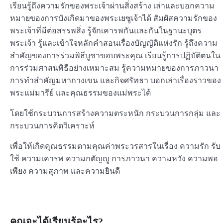
เรียนรู้ถึงความรักของพระเจ้าผ่านสิ่งสร้าง เล่าและบอกความ
หมายของการบังเกิดมาของพระเยซูเจ้าได้ สัมผัสความรักของ
พระเจ้าที่มีต่อสรรพสิ่ง รู้จักเคารพกันและกันในฐานะบุตร
พระเจ้า รู้และเข้าใจหลักคำสอนเรื่องบัญญัติแห่งรัก รู้ถึงความ
สำคัญของการร่วมพิธีบูชาขอบพระคุณ เรียนรู้การปฏิบัติตนใน
การร่วมศาสนพิธีอย่างเหมาะสม รู้ความหมายของการภาวนา
การทำสำคัญมหากางเขน และกิจศรัทธา บอกเล่าเรื่องราวของ
พระแม่มารีย์ และคุณธรรมของแม่พระได้
โดยใช้กระบวนการสร้างความตระหนัก กระบวนการกลุ่ม และ
กระบวนการคิดวิเคราะห์
เพื่อให้เกิดคุณธรรมตามคุณค่าพระวรสารในเรื่อง ความรัก รับ
ใช้ ความเคารพ ความกตัญญู การภาวนา ความหวัง ความพอ
เพียง ความสุภาพ และความยินดี
คุณจะได้เรียนรู้อะไร?