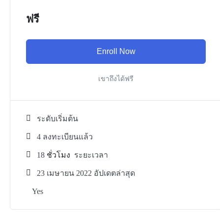
ฟรี
Enroll Now
เขาถึงได้ฟรี
ระดับเริ่มต้น
4 ลงทะเบียนแล้ว
18
ชั่วโมง
ระยะเวลา
23 เมษายน 2022 อัปเดตล่าสุด
Yes