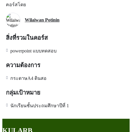
คอร์สโดย
Wilaiwan Potinin
สิ่งที่รวมในคอร์ส
powerpoint แบบทดสอบ
ความต้องการ
กระดาษA4 ดินสอ
กลุ่มเป้าหมาย
นักเรียนชั้นประถมศึกษาปีที่ 1
KULARB