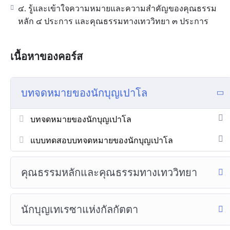
๔. รู้และเข้าใจความหมายและความสำคัญของคุณธรรม
หลัก ๔ ประการ และคุณธรรมทางเทววิทยา ๓ ประการ
เนื้อหาของคอร์ส
บทจดหมายของนักบุญเปาโล
บทจดหมายของนักบุญเปาโล
แบบทดสอบบทจดหมายของนักบุญเปาโล
คุณธรรมหลักและคุณธรรมทางเทววิทยา
นักบุญเทเรซาแห่งกัลกัตตา