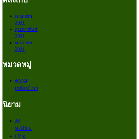
คลังเก็บ
เมษายน
2021
กุมภาพันธ์
2021
มกราคม
2021
หมวดหมู่
ความ
เคลื่อนไหว
นิยาม
ลง
ทะเบียน
เข้าสู่