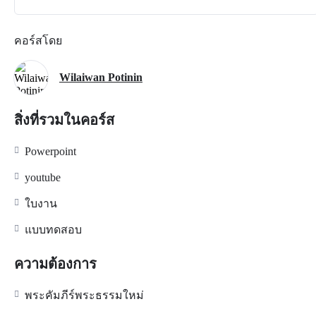
คอร์สโดย
Wilaiwan Potinin
สิ่งที่รวมในคอร์ส
Powerpoint
youtube
ใบงาน
แบบทดสอบ
ความต้องการ
พระคัมภีร์พระธรรมใหม่