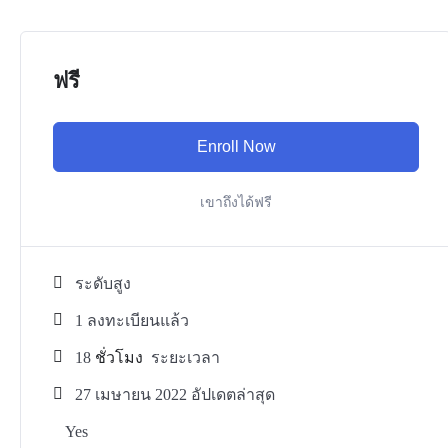
ฟรี
Enroll Now
เขาถึงได้ฟรี
ระดับสูง
1 ลงทะเบียนแล้ว
18
ชั่วโมง
ระยะเวลา
27 เมษายน 2022 อัปเดตล่าสุด
Yes