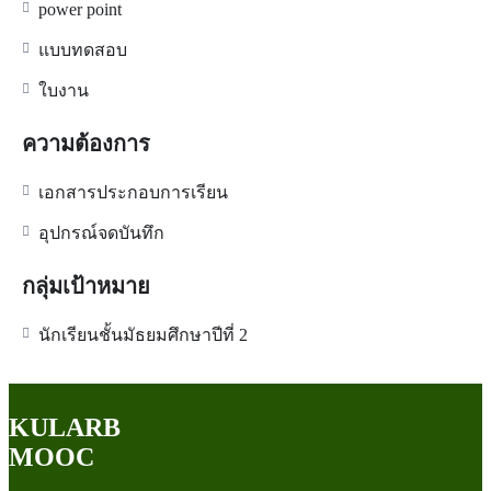
power point
แบบทดสอบ
ใบงาน
ความต้องการ
เอกสารประกอบการเรียน
อุปกรณ์จดบันทึก
กลุ่มเป้าหมาย
นักเรียนชั้นมัธยมศึกษาปีที่ 2
KULARB
MOOC