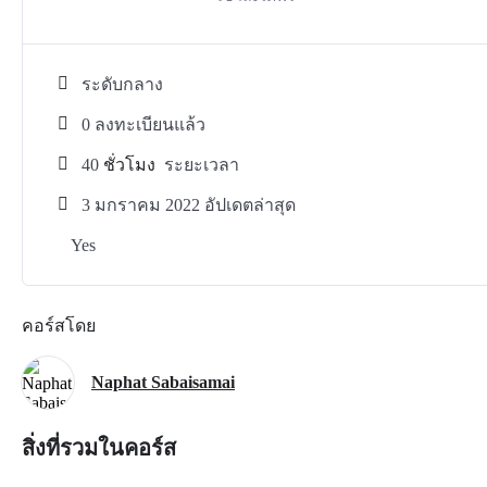
ระดับกลาง
0 ลงทะเบียนแล้ว
40
ชั่วโมง
ระยะเวลา
3 มกราคม 2022 อัปเดตล่าสุด
Yes
คอร์สโดย
Naphat Sabaisamai
สิ่งที่รวมในคอร์ส