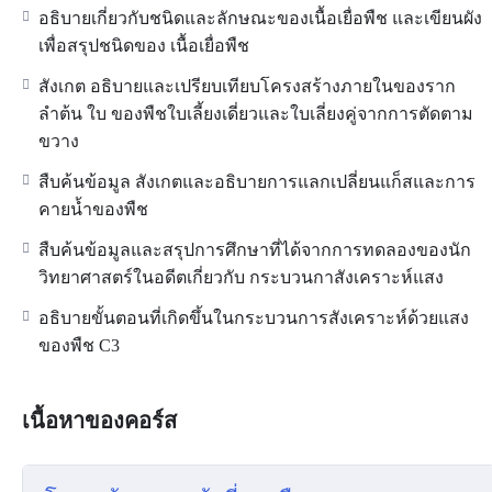
อธิบายเกี่ยวกับชนิดและลักษณะของเนื้อเยื่อพืช และเขียนผัง
เพื่อสรุปชนิดของ เนื้อเยื่อพืช
สังเกต อธิบายและเปรียบเทียบโครงสร้างภายในของราก
ลำต้น ใบ ของพืชใบเลี้ยงเดี่ยวและใบเลี่ยงคู่จากการตัดตาม
ขวาง
สืบค้นข้อมูล สังเกตและอธิบายการแลกเปลี่ยนแก็สและการ
คายน้ำของพืช
สืบค้นข้อมูลและสรุปการศึกษาที่ได้จากการทดลองของนัก
วิทยาศาสตร์ในอดีตเกี่ยวกับ กระบวนกาสังเคราะห์แสง
อธิบายขั้นตอนที่เกิดขึ้นในกระบวนการสังเคราะห์ด้วยแสง
ของพืช C3
เนื้อหาของคอร์ส