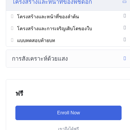
โครงสร้างและหน้าที่ของพืชดอก
โครงสร้างและหน้าที่ของลำต้น
โครงสร้างและการเจริญเติบโตของใบ
แบบทดสอบท้ายบท
การสังเคราะห์ด้วยแสง
ฟรี
Enroll Now
เขาถึงได้ฟรี