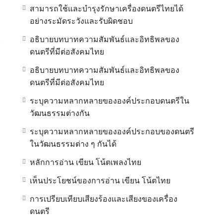
สามารถใช้และบำรุงรักษาเครื่องดนตรีไทยได้
อย่างระมัดระวังและรับผิดชอบ
ย
อธิบายบทบาทความสัมพันธ์และอิทธิพลของ
ดนตรีที่มีต่อสังคมไทย
อธิบายบทบาทความสัมพันธ์และอิทธิพลของ
ดนตรีที่มีต่อสังคมไทย
ระบุความหลากหลายขององค์ประกอบดนตรีใน
วัฒนธรรมต่างกัน
ระบุความหลากหลายขององค์ประกอบของดนตรี
ในวัฒนธรรมต่าง ๆ กันได้
หลักการอ่าน เขียน โน้ตเพลงไทย
เห็นประโยชน์ของการอ่าน เขียน โน้ตไทย
การเปรียบเทียบเสียงร้องและเสียงของเครื่อง
ดนตรี