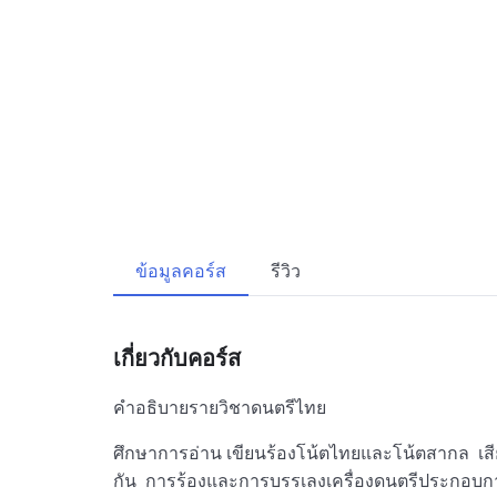
ข้อมูลคอร์ส
รีวิว
เกี่ยวกับคอร์ส
คำอธิบายรายวิชาดนตรีไทย
ศึกษาการอ่าน เขียนร้องโน้ตไทยและโน้ตสากล เสีย
กัน การร้องและการบรรเลงเครื่องดนตรีประกอบ