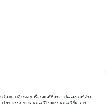
งร้องและเสียงของเครื่องดนตรีที่มาจากวัฒนธรรมที่ต่าง
การร้อง ประเภทของวงดนตรีไทยและวงดนตรีที่มาจาก