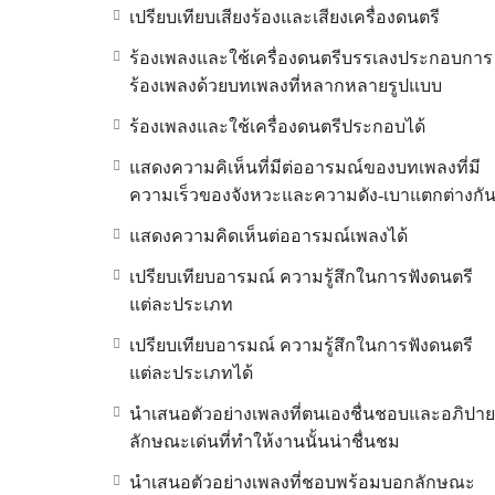
เปรียบเทียบเสียงร้องและเสียงเครื่องดนตรี
ร้องเพลงและใช้เครื่องดนตรีบรรเลงประกอบการ
ร้องเพลงด้วยบทเพลงที่หลากหลายรูปแบบ
ร้องเพลงและใช้เครื่องดนตรีประกอบได้
แสดงความคิเห็นที่มีต่ออารมณ์ของบทเพลงที่มี
ความเร็วของจังหวะและความดัง-เบาแตกต่างกั
แสดงความคิดเห็นต่ออารมณ์เพลงได้
เปรียบเทียบอารมณ์ ความรู้สึกในการฟังดนตรี
แต่ละประเภท
เปรียบเทียบอารมณ์ ความรู้สึกในการฟังดนตรี
แต่ละประเภทได้
นำเสนอตัวอย่างเพลงที่ตนเองชื่นชอบและอภิปาย
ลักษณะเด่นที่ทำให้งานนั้นน่าชื่นชม
นำเสนอตัวอย่างเพลงที่ชอบพร้อมบอกลักษณะ