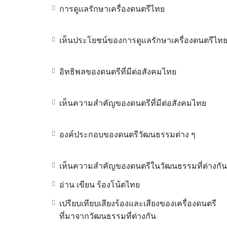
การดูแลรักษาเครื่องดนตรีไทย
เห็นประโยชน์ของการดูแลรักษาเครื่องดนตรีไท
อิทธิพลของดนตรีที่มีต่อสังคมไทย
เห็นความสำคัญของดนตรีที่มีต่อสังคมไทย
องค์ประกอบของดนตรีวัฒนธรรมต่าง ๆ
เห็นความสำคัญของดนตรีในวัฒนธรรมที่ต่างกัน
อ่าน เขียน ร้องโน้ตไทย
เปรียบเทียบเสียงร้องและเสียงของเครื่องดนตรี
ที่มาจากวัฒนธรรมที่ต่างกัน