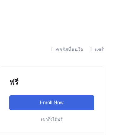
คอร์สที่สนใจ
แชร์
ฟรี
Enroll Now
เขาถึงได้ฟรี