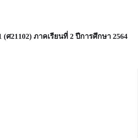
1 (ศ21102) ภาคเรียนที่ 2 ปีการศึกษา 2564