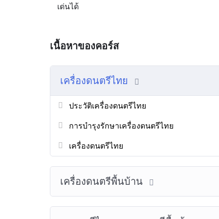
เด่นได้
เนื้อหาของคอร์ส
เครื่องดนตรีไทย
ประวัติเครื่องดนตรีไทย
การบำรุงรักษาเครื่องดนตรีไทย
เครื่องดนตรีไทย
เครื่องดนตรีพื้นบ้าน