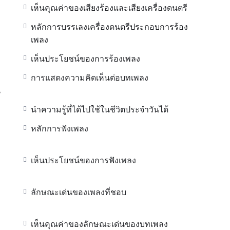
เห็นคุณค่าของเสียงร้องและเสียงเครื่องดนตรี
หลักการบรรเลงเครื่องดนตรีประกอบการร้อง
เพลง
เห็นประโยชน์ของการร้องเพลง
การแสดงความคิดเห็นต่อบทเพลง
น
นำความรู้ที่ได้ไปใช้ในชีวิตประจำวันได้
หลักการฟังเพลง
เห็นประโยชน์ของการฟังเพลง
ลักษณะเด่นของเพลงที่ชอบ
เห็นคุณค่าของลักษณะเด่นของบทเพลง