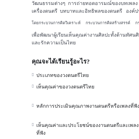
วัฒนธรรมต่างๆ การถ่ายทอดอารมณ์ของบทเพลง 
เครื่องดนตรี บทบาทและอิทธิพลของดนตรี องค
โดยกระบวนการคิดวิเคราะห์  กระบวนการคิดสร้างสรรค์  กร
เพื่อพัฒนาผู้เรียนเห็นคุณค่างานศิลปะทั้งด้านทัศนศิล
และรักความเป็นไทย
คุณจะได้เรียนรู้อะไร?
ประเภทของวงดนตรีไทย
เห็นคุณค่าของวงดนตรีไทย
หลักการประเมินคุณภาพงานดนตรีหรือเพลงที่ฟั
เห็นคุณค่าและประโยชน์ของงานดนตรีและเพลง
ที่ฟัง