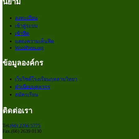
นิยาม
ลงทะเบียน
เข้าสู่ระบบ
เข้าฟีด
แสดงความเห็นฟีด
WordPress.org
ข้อมูลองค์กร
เว็บไซต์โรงเรียนกุหลาบวิทยา
ทำเนียบบุคลากร
สมัครเรียน
ติดต่อเรา
Tel.
(66) 2266 5775
Fax.(66) 2639 0130