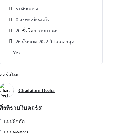
ระดับกลาง
0 ลงทะเบียนแล้ว
20
ชั่วโมง
ระยะเวลา
26 มีนาคม 2022 อัปเดตล่าสุด
Yes
คอร์สโดย
Chadatorn Decha
สิ่งที่รวมในคอร์ส
แบบฝึกหัด
แบบทดสอบ