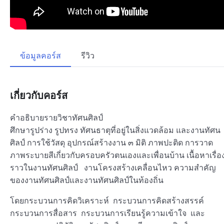
ข้อมูลคอร์ส
รีวิว
เกี่ยวกับคอร์ส
คำอธิบายรายวิชาทัศนศิลป์
ศึกษารูปร่าง รูปทรง ทัศนธาตุที่อยู่ในสิ่งแวดล้อม และงานทัศน
ศิลป์ การใช้วัสดุ อุปกรณ์สร้างงาน ๓ มิติ ภาพปะติด การวาด
ภาพระบายสีเกี่ยวกับครอบครัวตนเองและเพื่อนบ้าน เนื้อหาเรื่อ
ราวในงานทัศนศิลป์ งานโครงสร้างเคลื่อนไหว ความสำคัญ
ของงานทัศนศิลป์และงานทัศนศิลป์ในท้องถิ่น
โดยกระบวนการคิดวิเคราะห์ กระบวนการคิดสร้างสรรค์
กระบวนการสื่อสาร กระบวนการเรียนรู้ความเข้าใจ และ