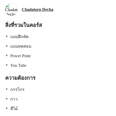
Chadatorn Decha
สิ่งที่รวมในคอร์ส
แบบฝึกหัด
แบบทดสอบ
Power Point
You Tube
ความต้องการ
กรรไกร
กาว
สีไม้