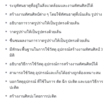
ระบุทัศนธาตุที่อยู่ในสิ่งแวดล้อมและงานทัศนศิลป์ได้
สร้างงานทัศนศิลป์ต่าง ๆ โดยใช้ทัศนธาตุที่เน้นเส้น รูปร่าง
อธิบายการวาดรูปร่างให้เป็นรูปทรงด้วยเส้น
วาดรูปร่างให้เป็นรูปทรงด้วยเส้น
ชื่นชมผลงานการวาดรูปร่างให้เป็นรูปทรงด้วยเส้น
มีทักษะพื้นฐานในการใช้วัสดุ อุปกรณ์สร้างงานทัศนศิลป์ 3
มิติ
อธิบายวิธีการใช้วัสดุ อุปกรณ์การสร้างงานทัศนศิลป์ได้
สามารถใช้วัสดุ อุปกรณ์และเก็บได้อย่างถูกต้องเหมาะสม
บอกวัสดุอุปกรณ์ ที่ใช้ในการ ตัด ฉีก ปะติด และบอกวิธีการ
ปะติด
สร้างงานศิลปะโดยการปะติด