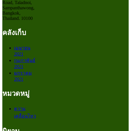
Road, Taladnoi,
Sampanthawong,
Bangkok,
Thailand. 10100
คลังเก็บ
เมษายน
2021
กุมภาพันธ์
2021
มกราคม
2021
หมวดหมู่
ความ
เคลื่อนไหว