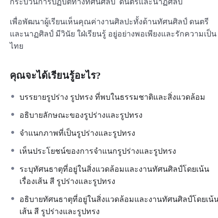
กระบวนการปฏิบัติทางทัศนศิลป์ ดนตรีและนาฏศิลป์
เพื่อพัฒนาผู้เรียนเห็นคุณค่างานศิลปะทั้งด้านทัศนศิลป์ ดนตรี
และนาฏศิลป์ มีวินัย ใฝ่เรียนรู้ อยู่อย่างพอเพียงและรักความเป็น
ไทย
คุณจะได้เรียนรู้อะไร?
บรรยายรูปร่าง รูปทรง ที่พบในธรรมชาติและสิ่งแวดล้อม
อธิบายลักษณะของรูปร่างและรูปทรง
จำแนกภาพที่เป็นรูปร่างและรูปทรง
เห็นประโยชน์ของการจำแนกรูปร่างและรูปทรง
ระบุทัศนธาตุที่อยู่ในสิ่งแวดล้อมและงานทัศนศิลป์โดยเน้น
เรื่องเส้น สี รูปร่างและรูปทรง
อธิบายทัศนธาตุที่อยู่ในสิ่งแวดล้อมและงานทัศนศิลป์โดยเน้
เส้น สี รูปร่างและรูปทรง