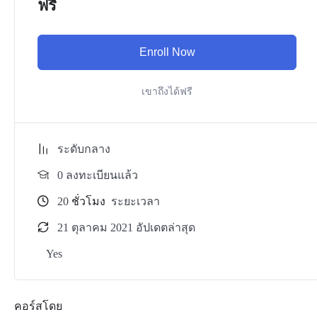
ฟรี
Enroll Now
เขาถึงได้ฟรี
ระดับกลาง
0 ลงทะเบียนแล้ว
20
ชั่วโมง
ระยะเวลา
21 ตุลาคม 2021 อัปเดตล่าสุด
Yes
คอร์สโดย