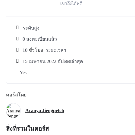
เขาถึงได้ฟรี
ระดับสูง
0 ลงทะเบียนแล้ว
10
ชั่วโมง
ระยะเวลา
15 เมษายน 2022 อัปเดตล่าสุด
Yes
คอร์สโดย
Aranya Jiengpetch
สิ่งที่รวมในคอร์ส