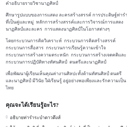
คำอธิบายรายวิชานาฏศิลป์
ศึกษารูปแบบของการแสดง ละครสร้างสรรค์ การประดิษฐ์ท่าร
ที่เป็นคู่และหมู่ หลักการสร้างสรรค์และการวิจารณ์การแสดง
นาฏศิลป์และละคร การแสดงนาฏศิลป์ในโอกาสต่างๆ
โดยกระบวนการคิดวิเคราะห์ กระบวนการคิดสร้างสรรค์
กระบวนการสื่อสาร กระบวนการเรียนรู้ความเข้าใจ
กระบวนการสร้างความตระหนัก กระบวนการสร้างเจตคติและ
กระบวนการปฏิบัติทางทัศนศิลป์ ดนตรีและนาฏศิลป์
เพื่อพัฒนาผู้เรียนเห็นคุณค่างานศิลปะทั้งด้านทัศนศิลป์ ดนตรี
และนาฏศิลป์ มีวินัย ใฝ่เรียนรู้ อยู่อย่างพอเพียงและรักความเป็น
ไทย
คุณจะได้เรียนรู้อะไร?
อธิบายท่ารำระบำดาวดึงส์