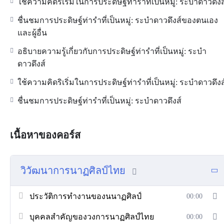
ใช้ความคิดริเริ่มในการประดิษฐ์ท่ารำที่เป็นหมู่: ระบำดาวดึงส
ชื่นชมการประดิษฐ์ท่ารำที่เป็นหมู่: ระบำดาวดึงส์ของตนเอง
และผู้อื่น
อธิบายความรู้เกี่ยวกับการประดิษฐ์ท่ารำที่เป็นหมู่: ระบำ
ดาวดึงส์
ใช้ความคิดริเริ่มในการประดิษฐ์ท่ารำที่เป็นหมู่: ระบำดาวดึงส
ชื่นชมการประดิษฐ์ท่ารำที่เป็นหมู่: ระบำดาวดึงส์
เนื้อหาของคอร์ส
วิวัฒนาการนาฏศิลป์ไทย
ประวัติการทำงานของนนาฏศิลป์
00:00
บุคคลสำคัญของวงการนาฏศิลป์ไทย
00:00