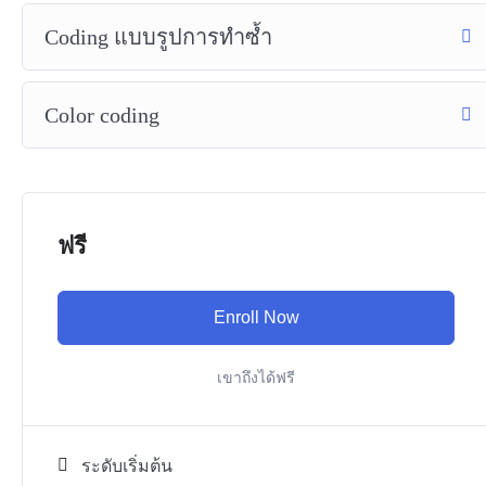
Coding แบบรูปการทำซ้ำ
Color coding
ฟรี
Enroll Now
เขาถึงได้ฟรี
ระดับเริ่มต้น