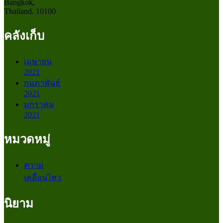
Bangkok,
Thailand. 10100
คลังเก็บ
เมษายน
2021
กุมภาพันธ์
2021
มกราคม
2021
หมวดหมู่
ความ
เคลื่อนไหว
นิยาม