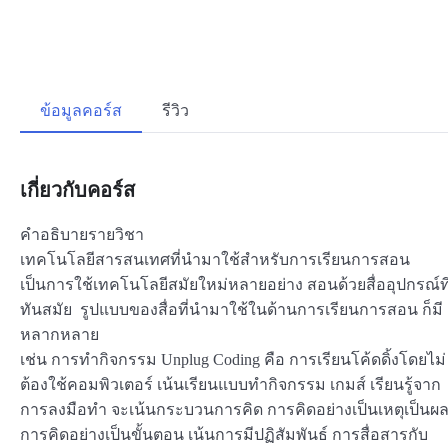
ข้อมูลคอร์ส
รีวิว
เกี่ยวกับคอร์ส
คำอธิบายรายวิชา
เทคโนโลยีสารสนเทศที่นำมาใช้สำหรับการเรียนการสอน
เป็นการใช้เทคโนโลยีสมัยใหม่หลายอย่าง สอนด้วยสื่ออุปกรณ์ที
ทันสมัย รูปแบบของสื่อที่นำมาใช้ในด้านการเรียนการสอน ก็มี
หลากหลาย
เช่น การทำกิจกรรม Unplug Coding คือ การเรียนโค้ดดิ้งโดยไม่
ต้องใช้คอมพิวเตอร์ เน้นเรียนแบบทำกิจกรรม เกมส์ เรียนรู้จาก
การลงมือทำ จะเน้นกระบวนการคิด การคิดอย่างเป็นเหตุเป็นผ
การคิดอย่างเป็นขั้นตอน เน้นการมีปฏิสัมพันธ์ การสื่อสารกับ