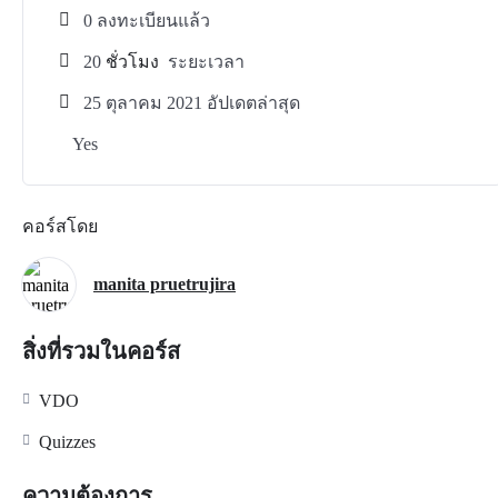
0 ลงทะเบียนแล้ว
20
ชั่วโมง
ระยะเวลา
25 ตุลาคม 2021 อัปเดตล่าสุด
Yes
คอร์สโดย
manita pruetrujira
สิ่งที่รวมในคอร์ส
VDO
Quizzes
ความต้องการ