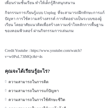
เพื่อนร่วมชั้นเรียน ทำให้เด็กรู้สึกสนุกสนาน
กิจกรรมการเรียนรู้แบบ Unplug ที่จะสามารถฝึกทักษะการแก้
ปัญหา การใช้ความสร้างสรรค์ การคิดอย่างเป็นระบบของผู้
เรียน โดยอาศัยแนวคิดเพื่อสร้างความเข้าใจหลักการพื้นฐาน
ของคอมพิวเตอร์ ผ่านกิจกรรมการเล่นเกม
Credit Youtube : https://www.youtube.com/watch?
v=w0PuL73lMQc&t=4s
คุณจะได้เรียนรู้อะไร?
ความสามารถในการคิด
ความสามารถในการแก้ปัญหา
ความสามารถในการใช้ทักษะชีวิต