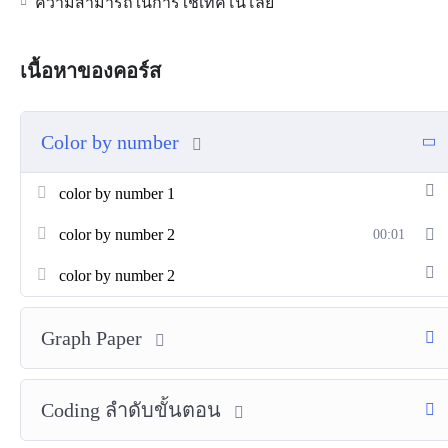
ความสามารถในการใช้เทคโนโลยี
เนื้อหาของคอร์ส
Color by number
color by number 1
color by number 2
00:01
color by number 2
Graph Paper
Coding ลำดับขั้นตอน