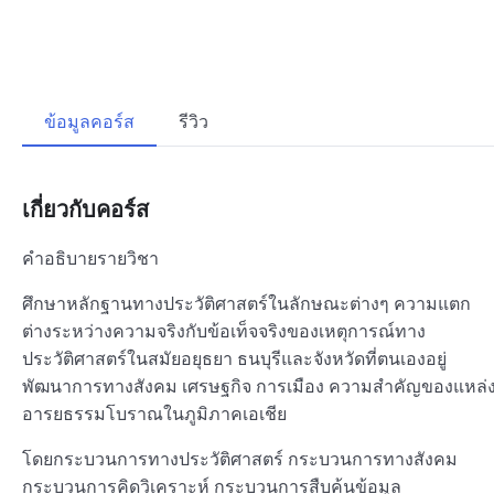
ข้อมูลคอร์ส
รีวิว
เกี่ยวกับคอร์ส
คำอธิบายรายวิชา
ศึกษาหลักฐานทางประวัติศาสตร์ในลักษณะต่างๆ ความแตก
ต่างระหว่างความจริงกับข้อเท็จจริงของเหตุการณ์ทาง
ประวัติศาสตร์ในสมัยอยุธยา ธนบุรีและจังหวัดที่ตนเองอยู่
พัฒนาการทางสังคม เศรษฐกิจ การเมือง ความสำคัญของแหล่
อารยธรรมโบราณในภูมิภาคเอเชีย
โดยกระบวนการทางประวัติศาสตร์ กระบวนการทางสังคม
กระบวนการคิดวิเคราะห์ กระบวนการสืบค้นข้อมูล