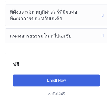
ที่ตั้งและสภาพภูมิศาสตร์ที่มีผลต่อ
พัฒนาการของ ทวีปเอเชีย
แหล่งอารยธรรมใน ทวีปเอเชีย
ฟรี
Enroll Now
เขาถึงได้ฟรี