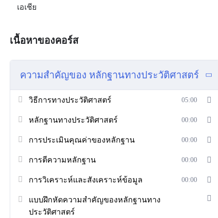
เอเชีย
เนื้อหาของคอร์ส
ความสำคัญของ หลักฐานทางประวัติศาสตร์
วิธีการทางประวัติศาสตร์
05:00
หลักฐานทางประวัติศาสตร์
00:00
การประเมินคุณค่าของหลักฐาน
00:00
การตีความหลักฐาน
00:00
การวิเคราะห์และสังเคราะห์ข้อมูล
00:00
แบบฝึกหัดความสำคัญของหลักฐานทาง
ประวัติศาสตร์