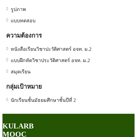
รูปภาพ
แบบทดสอบ
ความต้องการ
หนังสือเรียนวิชาปะวัติศาสตร์ อจท. ม.2
แบบฝึกหัดวิชาประวัติศาสตร์ อจท. ม.2
สมุดเรียน
กลุ่มเป้าหมาย
นักเรียนชั้นมัธยมศึกษาชั้นปีที่ 2
KULARB
MOOC