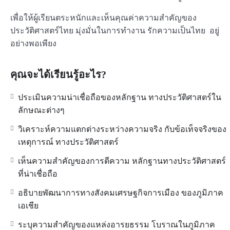
เพื่อให้ผู้เรียนตระหนักและเห็นคุณค่าความสำคัญของ
ประวัติศาสตร์ไทย มุ่งมั่นในการทำงาน รักความเป็นไทย อยู่
อย่างพอเพียง
คุณจะได้เรียนรู้อะไร?
ประเมินความน่าเชื่อถือของหลักฐาน ทางประวัติศาสตร์ใน
ลักษณะต่างๆ
วิเคราะห์ความแตกต่างระหว่างความจริง กับข้อเท็จจริงของ
เหตุการณ์ ทางประวัติศาสตร์
เห็นความสำคัญของการตีความ หลักฐานทางประวัติศาสตร์
ที่น่าเชื่อถือ
อธิบายพัฒนาการทางสังคมเศรษฐกิจการเมือง ของภูมิภาค
เอเชีย
ระบุความสำคัญของแหล่งอารยธรรม โบราณในภูมิภาค