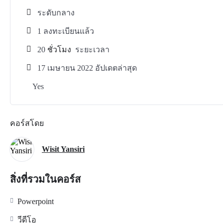
ระดับกลาง
1 ลงทะเบียนแล้ว
20
ชั่วโมง
ระยะเวลา
17 เมษายน 2022 อัปเดตล่าสุด
Yes
คอร์สโดย
Wisit Yansiri
สิ่งที่รวมในคอร์ส
Powerpoint
วีดีโอ