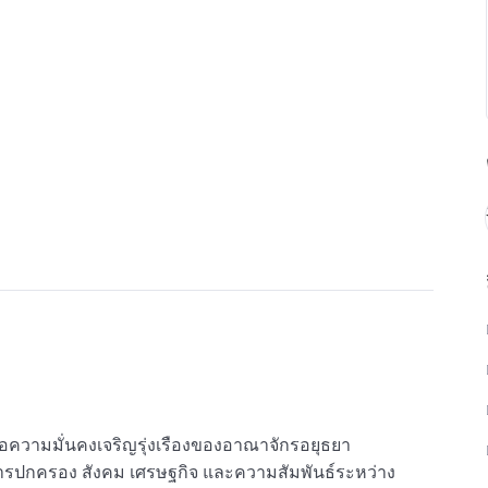
อความมั่นคงเจริญรุ่งเรืองของอาณาจักรอยุธยา
รปกครอง สังคม เศรษฐกิจ และความสัมพันธ์ระหว่าง