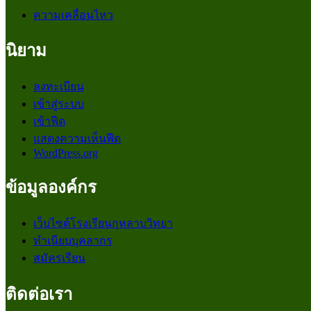
ความเคลื่อนไหว
นิยาม
ลงทะเบียน
เข้าสู่ระบบ
เข้าฟีด
แสดงความเห็นฟีด
WordPress.org
ข้อมูลองค์กร
เว็บไซต์โรงเรียนกุหลาบวิทยา
ทำเนียบบุคลากร
สมัครเรียน
ติดต่อเรา