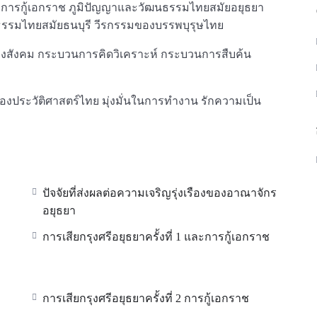
๒ และการกู้เอกราช ภูมิปัญญาและวัฒนธรรมไทยสมัยอยุธยา
รรมไทยสมัยธนบุรี วีรกรรมของบรรพบุรุษไทย
สังคม กระบวนการคิดวิเคราะห์ กระบวนการสืบค้น
ของประวัติศาสตร์ไทย มุ่งมั่นในการทํางาน รักความเป็น
ปัจจัยที่ส่งผลต่อความเจริญรุ่งเรืองของอาณาจักร
อยุธยา
การเสียกรุงศรีอยุธยาครั้งที่ 1 และการกู้เอกราช
การเสียกรุงศรีอยุธยาครั้งที่ 2 การกู้เอกราช