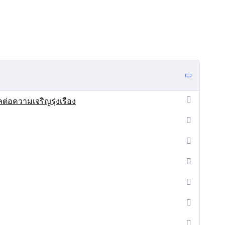
่อความเจริญรุ่งเรือง