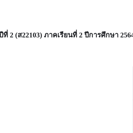
ีที่ 2 (ส22103) ภาคเรียนที่ 2 ปีการศึกษา 256