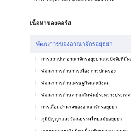
เนื้อหาของคอร์ส
พัฒนการของอาณาจักรอยุธยา
การสถาปนาอาณาจักรอยุธยาและปัจจัยที่มีผลต
พัฒนาการด้านการเมือง การปกครอง
พัฒนาการด้านเศรษฐกิจและสังคม
พัฒนาการด้านความสัมพันธ์ระหว่างประเทศ
การเสื่อมอำนาจของอาณาจักรอยุธยา
ภูมิปัญญาและวัฒนธรรมไทยสมัยอยุธยา
แบบทดสอบหลังเรียนเรื่องพัฒนาการอยุธยา