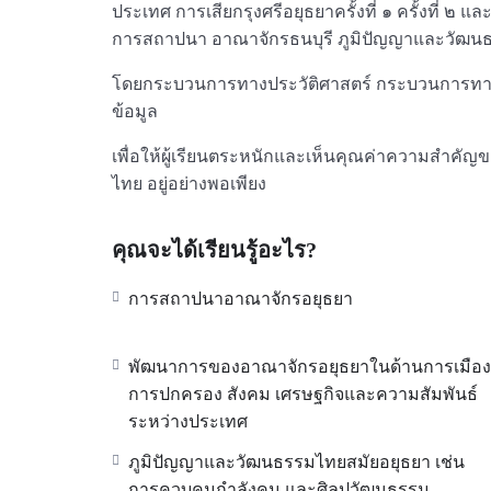
ประเทศ การเสียกรุงศรีอยุธยาครั้งที่ ๑ ครั้งที่ 
การสถาปนา อาณาจักรธนบุรี ภูมิปัญญาและวัฒนธ
โดยกระบวนการทางประวัติศาสตร์ กระบวนการทาง
ข้อมูล
เพื่อให้ผู้เรียนตระหนักและเห็นคุณค่าความสําคัญ
ไทย อยู่อย่างพอเพียง
คุณจะได้เรียนรู้อะไร?
การสถาปนาอาณาจักรอยุธยา
พัฒนาการของอาณาจักรอยุธยาในด้านการเมือง
การปกครอง สังคม เศรษฐกิจและความสัมพันธ์
ระหว่างประเทศ
ภูมิปัญญาและวัฒนธรรมไทยสมัยอยุธยา เช่น
การควบคุมกำลังคน และศิลปวัฒนธรรม