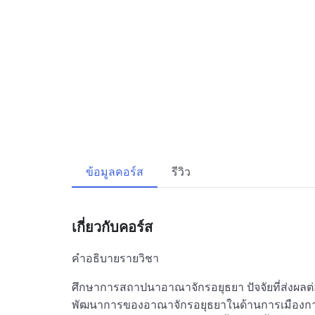
ข้อมูลคอร์ส
รีวิว
เกี่ยวกับคอร์ส
คำอธิบายรายวิชา
ศึกษาการสถาปนาอาณาจักรอยุธยา ปัจจัยที่ส่งผลต่
พัฒนาการของอาณาจักรอยุธยาในด้านการเมืองกา