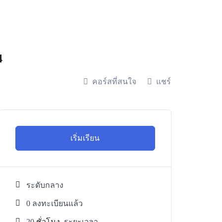
4
คอร์สที่สนใจ
แชร์
เริ่มเรียน
ระดับกลาง
0 ลงทะเบียนแล้ว
20
ชั่วโมง
ระยะเวลา