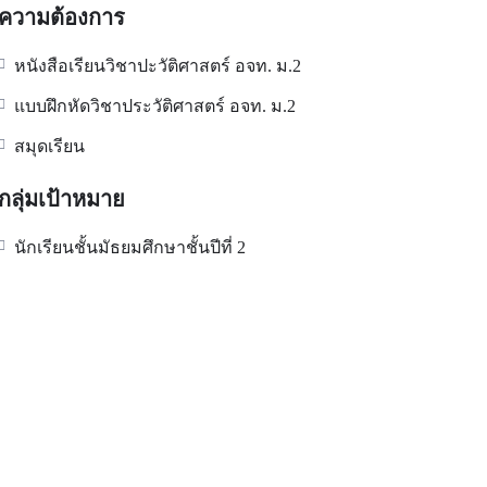
ความต้องการ
หนังสือเรียนวิชาปะวัติศาสตร์ อจท. ม.2
แบบฝึกหัดวิชาประวัติศาสตร์ อจท. ม.2
สมุดเรียน
กลุ่มเป้าหมาย
นักเรียนชั้นมัธยมศึกษาชั้นปีที่ 2