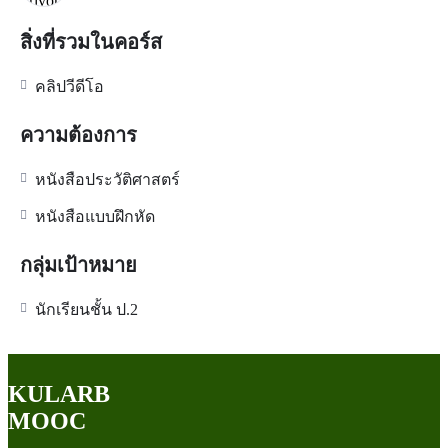
สิ่งที่รวมในคอร์ส
คลิปวีดีโอ
ความต้องการ
หนังสือประวัติศาสตร์
หนังสือแบบฝึกหัด
กลุ่มเป้าหมาย
นักเรียนชั้น ป.2
KULARB
MOOC