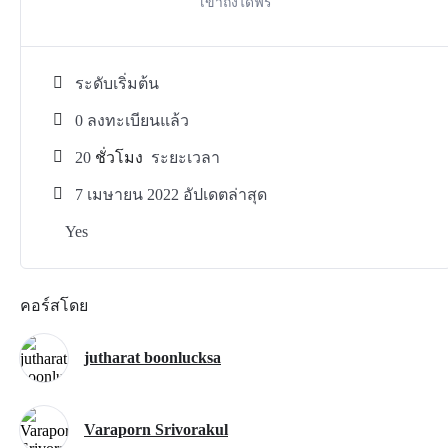
เขาถึงได้ฟรี
ระดับเริ่มต้น
0 ลงทะเบียนแล้ว
20
ชั่วโมง
ระยะเวลา
7 เมษายน 2022 อัปเดตล่าสุด
Yes
คอร์สโดย
jutharat boonlucksa
Varaporn Srivorakul