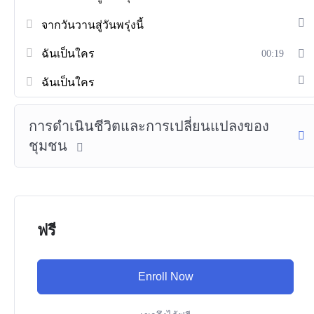
จากวันวานสู่วันพรุ่งนี้
ฉันเป็นใคร
00:19
ฉันเป็นใคร
การดำเนินชีวิตและการเปลี่ยนแปลงของ
ชุมชน
ฟรี
Enroll Now