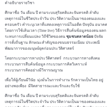
คำอธิบายรายวิชา
ศึกษาชื่อ วัน เดือน ปี ตามระบบสุริยคติและจันทรคติ ลำดับ
เหตุการณ์ในชีวิตประจำวัน ประวัติความเป็นมาของตนเองและ
ครอบครัว คำระบุเวลาที่แสดงเหตุการณ์ในอดีต ปัจจุบัน อนาค
โดยการใช้เส้นเวลา (Time live) วิธีการสืบค้นข้อมูลของตน ผลก
ระทบการเปลี่ยนแปลง วิถีชีวิตของตน
ชุมชนตลาดน้อย
ปัจจัย
การตั้งถิ่นฐาน ลักษณะสำคัญของขนบธรรมเนียม ประเพณี
พัฒนาการของมนุษย์ยุคก่อนประวัติศาสตร์
โดยกระบวนการทางประวัติศาสตร์ กระบวนการทางสังคม
กระบวนการสืบค้นข้อมูล กระบวนการคิดวิเคราะห์
กระบวนการคิดอย่างมีวิจารณญาณ
เพื่อให้ผู้เรียนมีวินัย มุ่งมั่นในการทำงาน รักความเป็นไทย อยู่
อย่างพอเพียง มีจิตสาธารณะและรักและรับใช้
ศึกษาชื่อ วัน เดือน ปี ตามระบบสุริยคติและจันทรคติ ลำดับ
เหตุการณ์ในชีวิตประจำวัน ประวัติความเป็นมาของตนเองและ