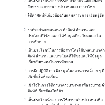
เห็นประโยชน์ของการระบุตัวอักษรและเสียงตัว
อักษรของภาษาต่างประเทศและภาษาไทย
ใช้คำศัพท์ที่เกี่ยวข้องกับกลุ่มสาระการ เรียนรู้อื่น
ยกตัวอย่างบทสนทนา คำศัพท์ สำนวน และ
ประโยคที่ใช้ขอและให้ข้อมูลเกี่ยวกับตนเองใน
การทักทาย
เห็นประโยชน์ในการสื่อสารโดยใช้บทสนทนาคำ
ศัพท์ สำนวน และประโยคที่ใช้ขอและให้ข้อมูล
เกี่ยวกับตนเองในการทักทาย
การฝึกปฏิบัติ การฟัง / พูดในสถานการณ์ง่าย ๆ ที่
เกิดขึ้นในห้องเรียน
เข้าใจในการใช้ภาษาต่างประเทศ เพื่อรวบรวมค
ศัพท์ที่เกี่ยวข้องใกล้ตัว
เห็นประโยชน์ของการใช้ภาษาต่างประเทศ เพื่อ