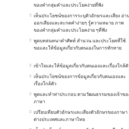
ของคำกลุ่มคำและประโยคง่ายที่ฟัง
เห็นประโยชน์ของการระบุตัวอักษรและเสียง อ่า
ออกเสียงและสะกดคำง่ายๆ รู้ความหมาย ภาพ
ของคำกลุ่มคำและประโยคง่าย ๆที่ฟัง
พูดบทสนทนาคำศัพท์ สำนวน และประโยคที่ใช้
ขอและให้ข้อมูลเกี่ยวกับตนเองในการทักทาย
เข้าใจและให้ข้อมูลเกี่ยวกับตนเองและเรื่องใกล้ตั
เห็นประโยชน์ของการข้อมูลเกี่ยวกับตนเองและ
เรื่องใกล้ตัว
พูดและทำท่าประกอบ ตามวัฒนธรรมของเจ้าขอ
ภาษา
เปรียบเทียบตัวอักษรและเสียงตัวอักษรของภาษา
ต่างประเทศและภาษาไทย