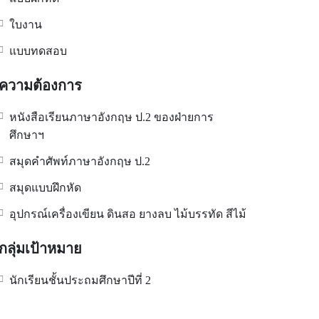
ใบงาน
แบบทดสอบ
ความต้องการ
หนังสือเรียนภาษาอังกฤษ ป.2 ของฝ่ายการ
ศึกษาฯ
สมุดคำศัพท์ภาษาอังกฤษ ป.2
สมุดแบบฝึกหัด
อุปกรณ์เครื่องเขียน ดินสอ ยางลบ ไม้บรรทัด สีไม้
กลุ่มเป้าหมาย
นักเรียนชั้นประถมศึกษาปีที่ 2