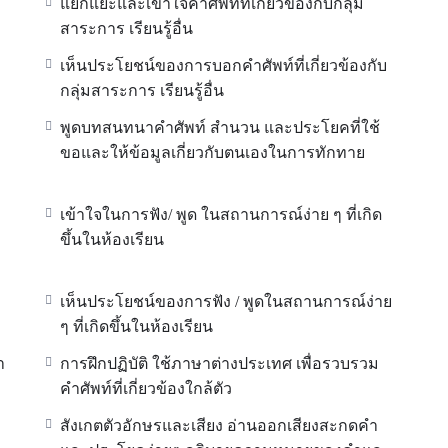
แยกแยะและเข้าใจคำศัพท์ที่เกี่ยวข้องกับกลุ่ม
สาระการ เรียนรู้อื่น
เห็นประโยชน์ของการบอกคำศัพท์ที่เกี่ยวข้องกับ
กลุ่มสาระการ เรียนรู้อื่น
พูดบทสนทนาคำศัพท์ สำนวน และประโยคที่ใช้
ขอและให้ข้อมูลเกี่ยวกับตนเองในการทักทาย
เข้าใจในการฟัง/ พูด ในสถานการณ์ง่าย ๆ ที่เกิด
ขึ้นในห้องเรียน
เห็นประโยชน์ของการฟัง / พูดในสถานการณ์ง่าย
ๆ ที่เกิดขึ้นในห้องเรียน
ำ
การฝึกปฏิบัติ ใช้ภาษาต่างประเทศ เพื่อรวบรวม
คำศัพท์ที่เกี่ยวข้องใกล้ตัว
สังเกตตัวอักษรและเสียง อ่านออกเสียงสะกดคำ