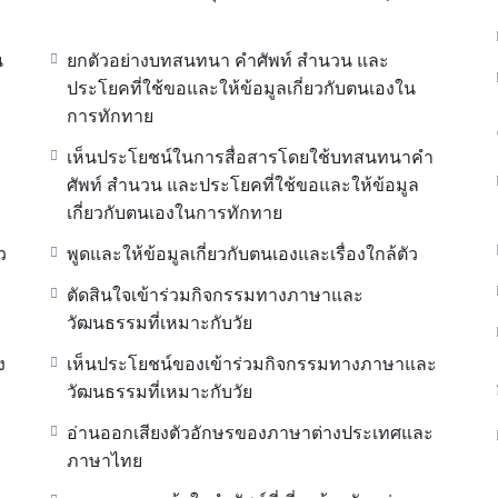
น
ยกตัวอย่างบทสนทนา คำศัพท์ สำนวน และ
ประโยคที่ใช้ขอและให้ข้อมูลเกี่ยวกับตนเองใน
การทักทาย
เห็นประโยชน์ในการสื่อสารโดยใช้บทสนทนาคำ
ศัพท์ สำนวน และประโยคที่ใช้ขอและให้ข้อมูล
เกี่ยวกับตนเองในการทักทาย
ว
พูดและให้ข้อมูลเกี่ยวกับตนเองและเรื่องใกล้ตัว
ตัดสินใจเข้าร่วมกิจกรรมทางภาษาและ
วัฒนธรรมที่เหมาะกับวัย
ง
เห็นประโยชน์ของเข้าร่วมกิจกรรมทางภาษาและ
วัฒนธรรมที่เหมาะกับวัย
อ่านออกเสียงตัวอักษรของภาษาต่างประเทศและ
ภาษาไทย