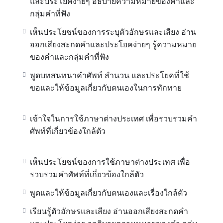
และประโยคง่ายๆ อธิบายความหมายของคำและ
กลุ่มคำที่ฟัง
เห็นประโยชน์ของการระบุตัวอักษรและเสียง อ่าน
ออกเสียงสะกดคำและประโยคง่ายๆ รู้ความหมาย
ของคำและกลุ่มคำที่ฟัง
พูดบทสนทนาคำศัพท์ สำนวน และประโยคที่ใช้
ขอและให้ข้อมูลเกี่ยวกับตนเองในการทักทาย
เข้าใจในการใช้ภาษาต่างประเทศ เพื่อรวบรวมคำ
ศัพท์ที่เกี่ยวข้องใกล้ตัว
เห็นประโยชน์ของการใช้ภาษาต่างประเทศ เพื่อ
รวบรวมคำศัพท์ที่เกี่ยวข้องใกล้ตัว
พูดและให้ข้อมูลเกี่ยวกับตนเองและเรื่องใกล้ตัว
เรียนรู้ตัวอักษรและเสียง อ่านออกเสียงสะกดคำ