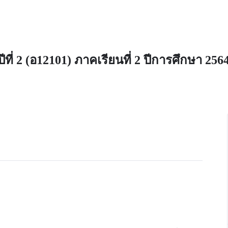
ี่ 2 (อ12101) ภาคเรียนที่ 2 ปีการศึกษา 256