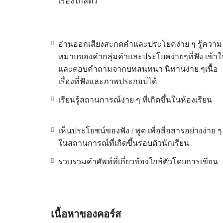
เรื่องใกล้ตัว
อ่านออกเสียงสะกดคำและประโยคง่าย ๆ รู้ความ
หมายของคำกลุ่มคำและประโยคง่ายๆที่ฟัง เข้าใ
และตอบคำถามจากบทสนทนา นิทานง่าย ๆเนื้อ
เรื่องที่ฟังและภาพประกอบได้
เรียนรู้สถานการณ์ง่าย ๆ ที่เกิดขึ้นในห้องเรียน
เห็นประโยชน์ของฟัง / พูด เพื่อสื่อสารอย่างง่าย ๆ
ในสถานการณ์ที่เกิดขึ้นรอบตัวนักเรียน
รวบรวมคำศัพท์ที่เกี่ยวข้องใกล้ตัวโดยการเขียน
เนื้อหาของคอร์ส