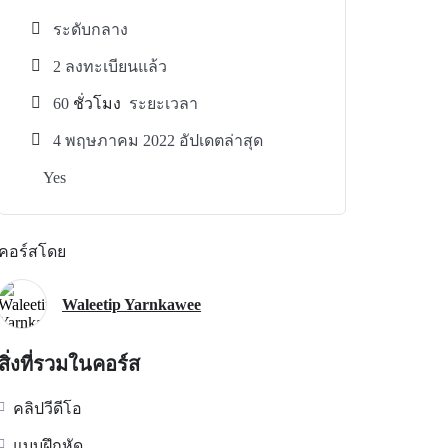
ระดับกลาง
2 ลงทะเบียนแล้ว
60
ชั่วโมง
ระยะเวลา
4 พฤษภาคม 2022 อัปเดตล่าสุด
Yes
คอร์สโดย
Waleetip Yarnkawee
สิ่งที่รวมในคอร์ส
คลิปวีดีโอ
แบบฝึกหัด