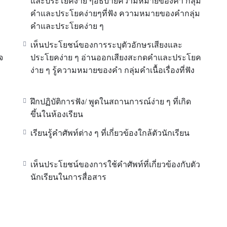
และประโยคง่าย ๆอธิบายความหมายของคำ กลุ่ม
คำและประโยคง่ายๆที่ฟัง ความหมายของคำกลุ่ม
คำและประโยคง่าย ๆ
เห็นประโยชน์ของการระบุตัวอักษรเสียงและ
จ
ประโยคง่าย ๆ อ่านออกเสียงสะกดคำและประโยค
ง่าย ๆ รู้ความหมายของคำ กลุ่มคำเนื้อเรื่องที่ฟัง
ฝึกปฏิบัติการฟัง/ พูดในสถานการณ์ง่าย ๆ ที่เกิด
ขึ้นในห้องเรียน
เรียนรู้คำศัพท์ต่าง ๆ ที่เกี่ยวข้องใกล้ตัวนักเรียน
เห็นประโยชน์ของการใช้คำศัพท์ที่เกี่ยวข้องกับตัว
นักเรียนในการสื่อสาร