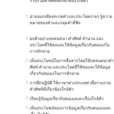
รวบรวมคำศัพท์ที่เกี่ยวข้องใกล้ตัว
อ่านออกเสียงสะกดคำและประโยคง่ายๆ รู้ความ
หมายของคำและกลุ่มคำที่ฟัง
ยกตัวอย่างบทสนทนา คำศัพท์ สำนวน และ
ประโยคที่ใช้ขอและให้ข้อมูลเกี่ยวกับตนเองใน
การทักทาย
เห็นประโยชน์ในการสื่อสารโดยใช้บทสนทนาคำ
ศัพท์ สำนวน และประโยคที่ใช้ขอและให้ข้อมูล
เกี่ยวกับตนเองในการทักทาย
การฝึกปฏิบัติ ใช้ภาษาต่างประเทศ เพื่อรวบรวม
คำศัพท์ที่เกี่ยวข้องใกล้ตัว
เรียนรู้ข้อมูลเกี่ยวกับตนเองและเรื่องใกล้ตัว
เห็นประโยชน์ของการข้อมูลเกี่ยวกับตนเองและ