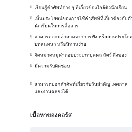
เรียนรู้คำศัพท์ต่าง ๆ ที่เกี่ยวข้องใกล้ตัวนักเรียน
เห็นประโยชน์ของการใช้คำศัพท์ที่เกี่ยวข้องกับตั
นักเรียนในการสื่อสาร
สามารถตอบคำถามจากการฟัง หรืออ่านประโย
บทสนทนา หรือนิทานง่าย
จัดหมวดหมู่คำตอบประเภทบุคคล สัตว์ สิ่งของ
มีความรับผิดชอบ
สามารถบอกคำศัพท์เกี่ยวกับวันสำคัญ เทศกาล
และงานฉลองได้
เนื้อหาของคอร์ส