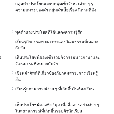
กลุ่มคำ ประโยคและบทพูดเข้าจังหวะง่าย ๆ รู้
ความหมายของคำ กลุ่มคำเนื้อเรื่อง นิทานที่ฟัง
พูดคำและประโยคที่ใช้แสดงความรู้สึก
เรียนรู้กิจกรรมทางภาษาและวัฒนธรรมที่เหมาะ
กับวัย
ง
เห็นประโยชน์ของเข้าร่วมกิจกรรมทางภาษาและ
วัฒนธรรมที่เหมาะกับวัย
เขียนคำศัพท์ที่เกี่ยวข้องกับกลุ่มสาระการ เรียนรู้
อื่น
เรียนรู้สถานการณ์ง่าย ๆ ที่เกิดขึ้นในห้องเรียน
เห็นประโยชน์ของฟัง / พูด เพื่อสื่อสารอย่างง่าย ๆ
ในสถานการณ์ที่เกิดขึ้นรอบตัวนักเรียน