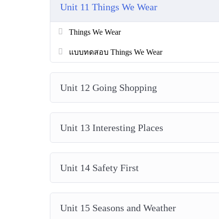
Unit 11 Things We Wear
Things We Wear
แบบทดสอบ Things We Wear
Unit 12 Going Shopping
Unit 13 Interesting Places
Unit 14 Safety First
Unit 15 Seasons and Weather