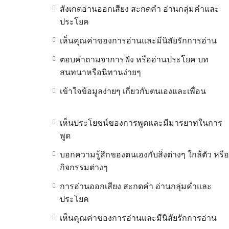
สังเกตอ่านออกเสียง สะกดคำ อ่านกลุ่มคำและ
ประโยค
เห็นคุณค่าของการอ่านและมีนิสัยรักการอ่าน
ตอบคำถามจาการฟัง หรืออ่านประโยค บท
สนทนาหรือนิทานง่ายๆ
เข้าใจข้อมูลง่ายๆ เกี่ยวกับตนเองและเพื่อน
เห็นประโยชน์ของการพูดและมีมารยาทในการ
พูด
บอกความรู้สึกของตนเองกับสิ่งต่างๆ ใกล้ตัว หรือ
กิจกรรมต่างๆ
การอ่านออกเสียง สะกดคำ อ่านกลุ่มคำและ
ประโยค
เห็นคุณค่าของการอ่านและมีนิสัยรักการอ่าน