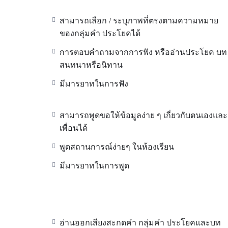
สามารถเลือก / ระบุภาพที่ตรงตามความหมาย
ของกลุ่มคำ ประโยคได้
การตอบคำถามจากการฟัง หรืออ่านประโยค บท
สนทนาหรือนิทาน
มีมารยาทในการฟัง
สามารถพูดขอให้ข้อมูลง่าย ๆ เกี่ยวกับตนเองและ
เพื่อนได้
พูดสถานการณ์ง่ายๆ ในห้องเรียน
มีมารยาทในการพูด
อ่านออกเสียงสะกดคำ กลุ่มคำ ประโยคและบท