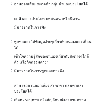
อ่านออกเสียง สะกดคำ กลุ่มคำและประโยคได้
ยกตัวอย่างประโยค บทสนทนาหรือนิทาน
มีมารยาทในการฟัง
พูดขอและให้ข้อมูลง่ายๆเกี่ยวกับตนเองและเพื่อน
ได้
เข้าใจความรู้สึกของตนเองเกี่ยวกับสิ่งต่างๆใกล้
ตัว หรือกิจกรรมต่างๆ
มีมารยาทในการพูดและการฟัง
สามารถอ่านออกเสียง สะกดคำ กลุ่มคำและ
ประโยคได้
เลือก / ระบุภาพ หรือสัญลักษณ์ตรงตามความ