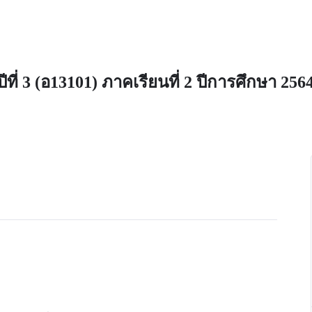
ี่ 3 (อ13101) ภาคเรียนที่ 2 ปีการศึกษา 256