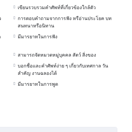
เขียนรวบรวมคำศัพท์ที่เกี่ยวข้องใกล้ตัว
ว
การตอบคำถามจากการฟัง หรือ่านประโยค บท
สนทนาหรือนิทาน
ค
มีมารยาทในการฟัง
สามารถจัดหมวดหมู่บุคคล สัตว์ สิ่งของ
บอกชื่อและคำศัพท์ง่าย ๆ เกี่ยวกับเทศกาล วัน
สำคัญ งานฉลองได้
มีมารยาทในการพูด