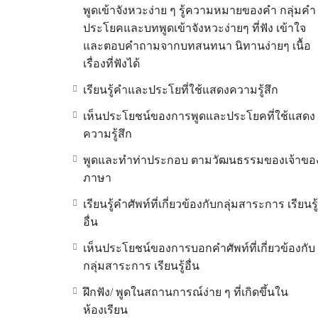
พูดเข้าจังหวะง่าย ๆ รู้ความหมายของคำ กลุ่มคำ
ประโยคและบทพูดเข้าจังหวะง่ายๆ ที่ฟัง เข้าใจ
และตอบคำถามจากบทสนทนา นิทานง่ายๆ เนื้อ
เรื่องที่ฟังได้
เรียนรู้คำและประโยที่ใช้แสดงความรู้สึก
เห็นประโยชน์ของการพูดและประโยคที่ใช้แสดง
ความรู้สึก
พูดและทำท่าประกอบ ตามวัฒนธรรมของเจ้าขอ
ภาษา
เรียนรู้คำศัพท์ที่เกี่ยวข้องกับกลุ่มสาระการ เรียนรู้
อื่น
เห็นประโยชน์ของการบอกคำศัพท์ที่เกี่ยวข้องกับ
กลุ่มสาระการ เรียนรู้อื่น
ฝึกฟัง/ พูดในสถานการณ์ง่าย ๆ ที่เกิดขึ้นใน
ห้องเรียน