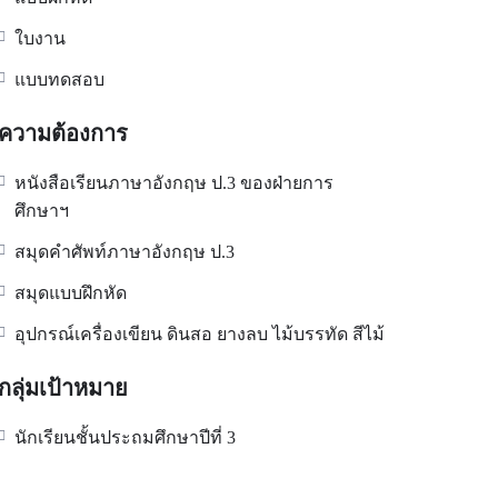
ใบงาน
แบบทดสอบ
ความต้องการ
หนังสือเรียนภาษาอังกฤษ ป.3 ของฝ่ายการ
ศึกษาฯ
สมุดคำศัพท์ภาษาอังกฤษ ป.3
สมุดแบบฝึกหัด
อุปกรณ์เครื่องเขียน ดินสอ ยางลบ ไม้บรรทัด สีไม้
กลุ่มเป้าหมาย
นักเรียนชั้นประถมศึกษาปีที่ 3