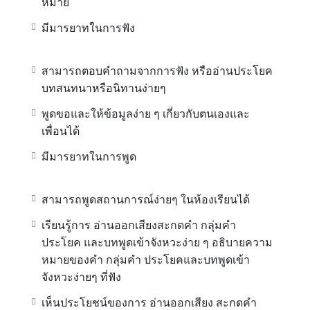
หมาย
มีมารยาทในการฟัง
สามารถตอบคำถามจากการฟัง หรืออ่านประโยค
บทสนทนาหรือนิทานง่ายๆ
พูดขอและให้ข้อมูลง่าย ๆ เกี่ยวกับตนเองและ
เพื่อนได้
มีมารยาทในการพูด
สามารถพูดสถานการณ์ง่ายๆ ในห้องเรียนได้
เรียนรู้การ อ่านออกเสียงสะกดคำ กลุ่มคำ
ประโยค และบทพูดเข้าจังหวะง่าย ๆ อธิบายความ
หมายของคำ กลุ่มคำ ประโยคและบทพูดเข้า
จังหวะง่ายๆ ที่ฟัง
เห็นประโยชน์ของการ อ่านออกเสียง สะกดคำ