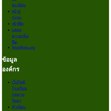
ทะเบียน
เข้าสู่
ระบบ
เข้าฟีด
แสดง
ความเห็น
ฟีด
WordPress.org
ข้อมูล
องค์กร
เว็บไซต์
โรงเรียน
กุหลาบ
วิทยา
ทำเนียบ