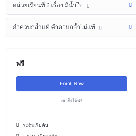
หน่วยเรียนที่ 6 เรื่อง มีน้ำใจ
คำควบกล้ำแท้ คำควบกล้ำไม่แท้
ฟรี
Enroll Now
เขาถึงได้ฟรี
ระดับเริ่มต้น