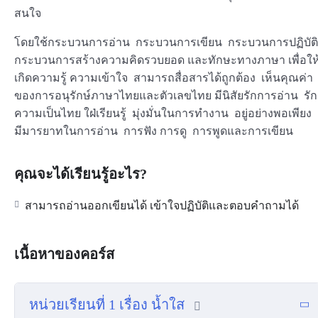
สนใจ
โดยใช้กระบวนการอ่าน กระบวนการเขียน กระบวนการปฏิบัติ
กระบวนการสร้างความคิดรวบยอด และทักษะทางภาษา เพื่อให
เกิดความรู้ ความเข้าใจ สามารถสื่อสารได้ถูกต้อง เห็นคุณค่า
ของการอนุรักษ์ภาษาไทยและตัวเลขไทย มีนิสัยรักการอ่าน รัก
ความเป็นไทย ใฝ่เรียนรู้ มุ่งมั่นในการทำงาน อยู่อย่างพอเพียง
มีมารยาทในการอ่าน การฟัง การดู การพูดและการเขียน
คุณจะได้เรียนรู้อะไร?
สามารถอ่านออกเขียนได้ เข้าใจปฏิบัติและตอบคำถามได้
เนื้อหาของคอร์ส
หน่วยเรียนที่ 1 เรื่อง น้ำใส