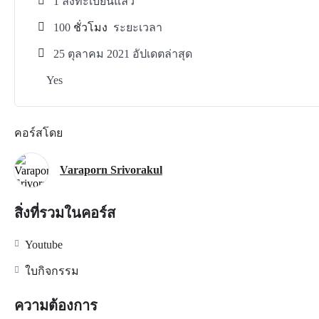
1 ลงทะเบียนแล้ว
100
ชั่วโมง
ระยะเวลา
25 ตุลาคม 2021 อัปเดตล่าสุด
Yes
คอร์สโดย
Varaporn Srivorakul
สิ่งที่รวมในคอร์ส
Youtube
ใบกิจกรรม
ความต้องการ