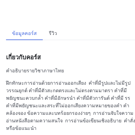
ข้อมูลคอร์ส
รีวิว
เกี่ยวกับคอร์ส
คำอธิบายรายวิชาภาษาไทย
ฝึกทักษะการอ่านด้วยการอ่านออกเสียง คำที่มีรูปและไม่มีรูป
วรรณยุกต์ คำที่มีตัวสะกดตรงและไม่ตรงตามมาตรา คำที่มี
พยัญชนะควบกล้ำ คำที่มีอักษรนำ คำที่มีตัวการันต์ คำที่มี รร
คำที่มีพยัญชนะและสระที่ไม่ออกเสียงความหมายของคำ คำ
คล้องจอง ข้อความและบทร้อยกรองง่ายๆ การอ่านจับใจควา
อ่านหนังสือตามความสนใจ การอ่านข้อเขียนเชิงอธิบาย คำสั่
หรือข้อแนะนำ