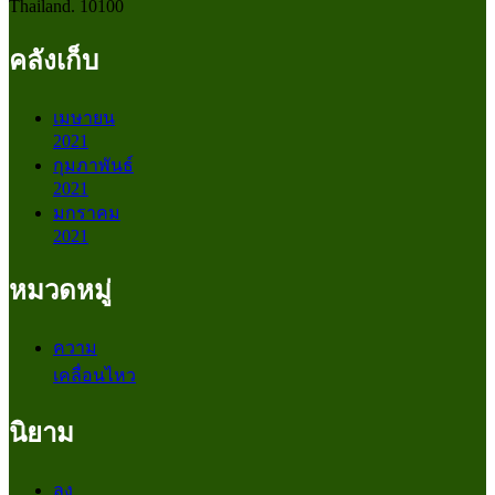
Thailand. 10100
คลังเก็บ
เมษายน
2021
กุมภาพันธ์
2021
มกราคม
2021
หมวดหมู่
ความ
เคลื่อนไหว
นิยาม
ลง