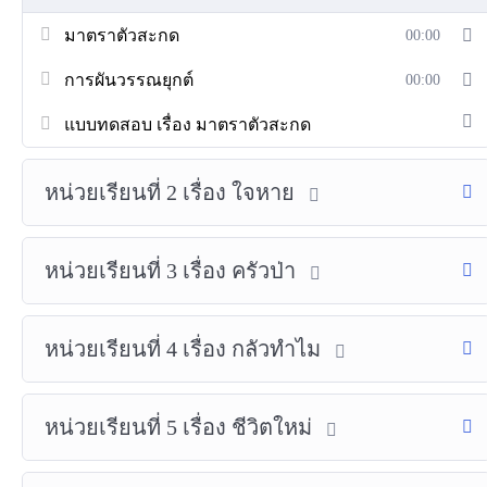
มาตราตัวสะกด
00:00
การผันวรรณยุกต์
00:00
แบบทดสอบ เรื่อง มาตราตัวสะกด
หน่วยเรียนที่ 2 เรื่อง ใจหาย
หน่วยเรียนที่ 3 เรื่อง ครัวป่า
หน่วยเรียนที่ 4 เรื่อง กลัวทำไม
หน่วยเรียนที่ 5 เรื่อง ชีวิตใหม่