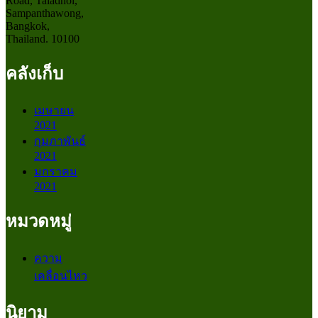
Road, Taladnoi,
Sampanthawong,
Bangkok,
Thailand. 10100
คลังเก็บ
เมษายน
2021
กุมภาพันธ์
2021
มกราคม
2021
หมวดหมู่
ความ
เคลื่อนไหว
นิยาม