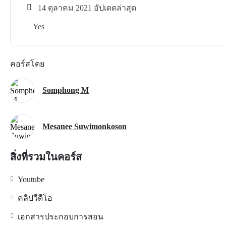
14 ตุลาคม 2021 อัปเดตล่าสุด
Yes
คอร์สโดย
Somphong M
Mesanee Suwimonkoson
สิ่งที่รวมในคอร์ส
Youtube
คลิปวีดีโอ
เอกสารประกอบการสอน