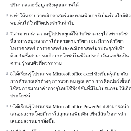
ปริมาณและข้อมูลเชิงคุฤณภาพได้
6.ทำให้ทราบว่าคณิตศาสตร์และคอมพิวเตอร์เป็นเรื่องใกล้ตัว
พบเห็นได้ในชีวิตประจำวันทั่วไป
7.สามารถนำความรู้ไปประยุกต์ใช้กับวิชาต่างๆได้เพราะวิชา
นี้สามารถบูรณาการได้หลายสาขาวิชา เช่น มีการนำวิชา
โหราศาสตร์ ดาราศาสตร์และคณิตศาสตร์มาประยุกษ์เข้า
ด้วยกันซึ่งสามารถเกิดประโยชน์ในชีวิตประจำวันและยังเป็น
ความรู้รอบตัวที่ควรทราบ
8.ได้เรียนรู้โปรแกรม Microsoft office excel ซึ่งเรียนรู้เกี่ยวกับ
การคำนวณค่าต่างๆ การบวก ลบ คูณ หาร การคิดเปอร์เซ็นต์
ใช้สมการมาหาค่าต่างๆโดยใช้ฟังก์ชันที่มีในโปรแกรมให้เกิ
ประโยชน์
9.ได้เรียนรู้โปรแกรม Microsoft office PowerPoint สามารถนำ
เสนอผลงานโดยมีการใส่ลูกเล่นเพิ่มเติม เพิ่มสีสันในการนำ
เสนอผลงานมากยิ่งขึ้น