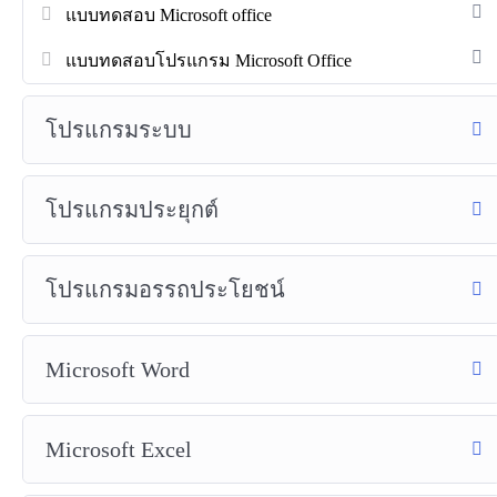
แบบทดสอบ Microsoft office
แบบทดสอบโปรแกรม Microsoft Office
โปรแกรมระบบ
โปรแกรมประยุกต์
โปรแกรมอรรถประโยชน์
Microsoft Word
Microsoft Excel