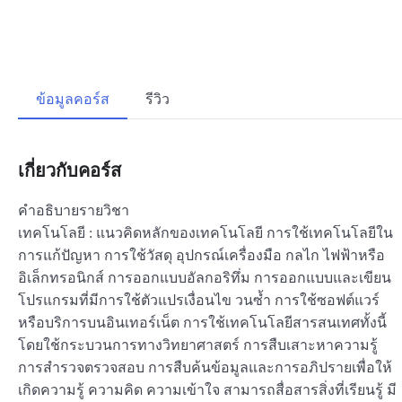
ข้อมูลคอร์ส
รีวิว
เกี่ยวกับคอร์ส
คำอธิบายรายวิชา
เทคโนโลยี : แนวคิดหลักของเทคโนโลยี การใช้เทคโนโลยีใน
การแก้ปัญหา การใช้วัสดุ อุปกรณ์เครื่องมือ กลไก ไฟฟ้าหรือ
อิเล็กทรอนิกส์ การออกแบบอัลกอริทึ่ม การออกแบบและเขียน
โปรแกรมที่มีการใช้ตัวแปรเงื่อนไข วนซ้ำ การใช้ซอฟต์แวร์
หรือบริการบนอินเทอร์เน็ต การใช้เทคโนโลยีสารสนเทศทั้งนี้
โดยใช้กระบวนการทางวิทยาศาสตร์ การสืบเสาะหาความรู้
การสำรวจตรวจสอบ การสืบค้นข้อมูลและการอภิปรายเพื่อให้
เกิดความรู้ ความคิด ความเข้าใจ สามารถสื่อสารสิ่งที่เรียนรู้ มี