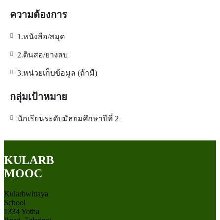
ความต้องการ
1.หนังสือ/สมุด
2.ดินสอ/ยางลบ
3.หน่วยเก็บข้อมูล (ถ้ามี)
กลุ่มเป้าหมาย
นักเรียนระดับมัธยมศึกษาปีที่ 2
KULARB
MOOC
Kularbwittaya
School
1334 Yotha