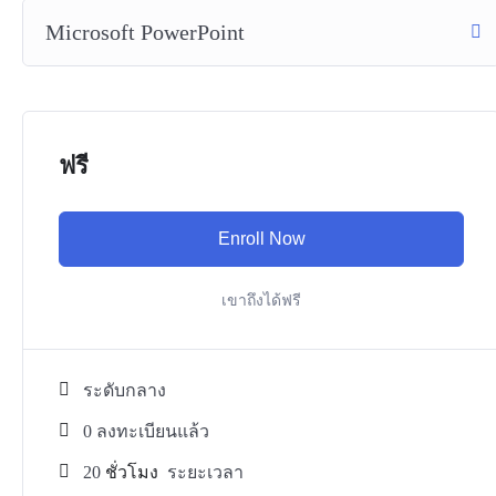
Microsoft PowerPoint
ฟรี
Enroll Now
เขาถึงได้ฟรี
ระดับกลาง
0 ลงทะเบียนแล้ว
20
ชั่วโมง
ระยะเวลา