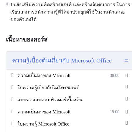
15.ส่งเสริมความคิดสร้างสรรค์ และสร้างจินตนาการ ในการ
เรียนสามารถนำความรู้ที่ได้มาประยุกต์ใช้ในงานนำเสนอ
ของตัวเองได้
เนื้อหาของคอร์ส
ความรู้เบื้องต้นเกี่ยวกับ Microsoft Office
ความเป็นมาของ Microsoft
30:00
ใบความรู้เกี่ยวกับไมโครซอฟต์
แบบทดสอบคอมพิวเตอร์เบื้องต้น
ความเป็นมาของ Microsoft
15:00
ใบความรู้ Microsoft Office