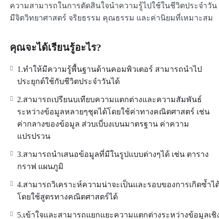
ความสามารถในการตัดสินใจนำความรู้ไปใช้ในชีวิตประจำวัน
มีจิตวิทยาศาสตร์ จริยธรรม คุณธรรม และค่านิยมที่เหมาะสม
คุณจะได้เรียนรู้อะไร?
1.ทำให้มีความรู้พื้นฐานด้านคอมพิวเตอร์ สามารถนำไป
ประยุกต์ใช้กับชีวิตประจำวันได้
2.สามารถเปรียนบเทียบความแตกต่างและความสัมพันธ์
ระหว่างข้อมูลหลายๆชุดได้โดยใช้ค่าทางคณิตศาสตร์ เช่น
ค่ากลางของข้อมูล ส่วบเบี่บงเบนมาตรฐาน ค่าความ
แปรปรวน
3.สามารถนำเสนอข้อมูลที่มีในรูปแบบต่างๆได้ เช่น ตาราง
กราฟ แผนภูมิ
4.สามารถวิเคราะห์ความน่าจะเป็นและรอบของการเกิดซ้ำได
โดยใช้สูตรทางคณิตศาสตร์ได้
5.เข้าใจและสามารถแยกแยะความแตกต่างระหว่างข้อมูลเชิ