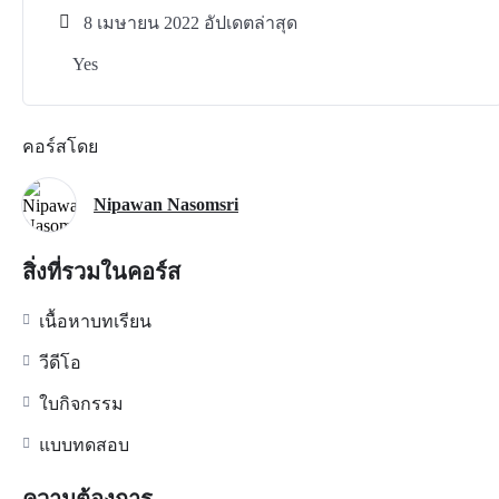
8 เมษายน 2022 อัปเดตล่าสุด
Yes
คอร์สโดย
Nipawan Nasomsri
สิ่งที่รวมในคอร์ส
เนื้อหาบทเรียน
วีดีโอ
ใบกิจกรรม
แบบทดสอบ
ความต้องการ