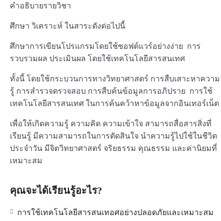
คำอธิบายรายวิชา
ศึกษา วิเคราะห์ ในสาระดังต่อไปนี้
ศึกษาการเขียนโปรแกรมโดยใช้ซอฟต์แวร์อย่างง่าย การ
รวบรวมผล ประเมินผล โดยใช้เทคโนโลยีสารสนเทศ
ทั้งนี้ โดยใช้กระบวนการทางวิทยาศาสตร์ การสืบเสาะหาความ
รู้ การสำรวจตรวจสอบ การสืบค้นข้อมูลการอภิปราย การใช้
เทคโนโลยีสารสนเทศ ในการค้นคว้าหาข้อมูลจากอินเทอร์เน็ต
เพื่อให้เกิดความรู้ ความคิด ความเข้าใจ สามารถสื่อสารสิ่งที่
เรียนรู้ มีความสามารถในการตัดสินใจ นำความรู้ไปใช้ในชีวิต
ประจำวัน มีจิตวิทยาศาสตร์ จริยธรรม คุณธรรม และค่านิยมที่
เหมาะสม
คุณจะได้เรียนรู้อะไร?
การใช้เทคโนโลยีสารสนเทอศอย่างปลอดภัยและเหมาะสม