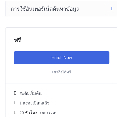
การใช้อินเทอร์เน็ตค้นหาข้อมูล
ฟรี
Enroll Now
เขาถึงได้ฟรี
ระดับเริ่มต้น
1 ลงทะเบียนแล้ว
20
ชั่วโมง
ระยะเวลา