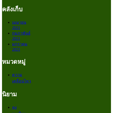
คลังเก็บ
เมษายน
2021
กุมภาพันธ์
2021
มกราคม
2021
หมวดหมู่
ความ
เคลื่อนไหว
นิยาม
ลง