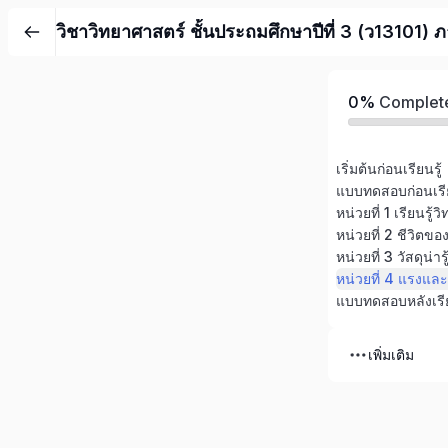
วิชาวิทยาศาสตร์ ชั้นประถมศึกษาปีที่ 3 (ว13101) ภ
0%
Complet
เริ่มต้นก่อนเรียนรู้
แบบทดสอบก่อนเรี
หน่วยที่ 1 เรียนรู้
หน่วยที่ 2 ชีวิตขอ
หน่วยที่ 3 วัสดุน่ารู
แบบทดสอบหลังเรี
เพิ่มเติม