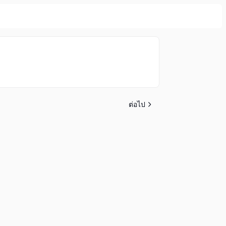
ต่อไป