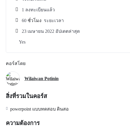
1 ลงทะเบียนแล้ว
60
ชั่วโมง
ระยะเวลา
23 เมษายน 2022 อัปเดตล่าสุด
Yes
คอร์สโดย
Wilaiwan Potinin
สิ่งที่รวมในคอร์ส
powerpoint แบบทดสอบ ดินสอ
ความต้องการ