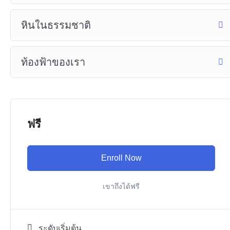
หินในธรรมชาติ
ท้องฟ้าของเรา
ฟรี
Enroll Now
เขาถึงได้ฟรี
ระดับเริ่มต้น