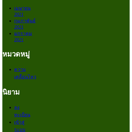
เมษายน
2021
กุมภาพันธ์
2021
มกราคม
2021
หมวดหมู่
ความ
เคลื่อนไหว
นิยาม
ลง
ทะเบียน
เข้าสู่
ระบบ