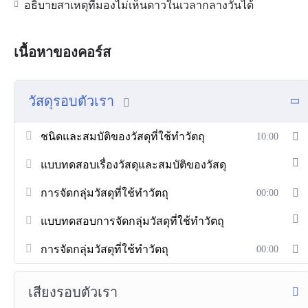
อธิบายสาเหตุที่มองไม่เห็นดาวในเวลากลางวันได้
เนื้อหาของคอร์ส
วัสดุรอบตัวเรา
ชนิดและสมบัติของวัสดุที่ใช้ทำวัตถุ
10:00
แบบทดสอบเรื่องวัสดุและสมบัติของวัสดุ
การจัดกลุ่มวัสดุที่ใช้ทำวัตถุ
00:00
แบบทดสอบการจัดกลุ่มวัสดุที่ใช้ทำวัตถุ
การจัดกลุ่มวัสดุที่ใช้ทำวัตถุ
00:00
เสียงรอบตัวเรา