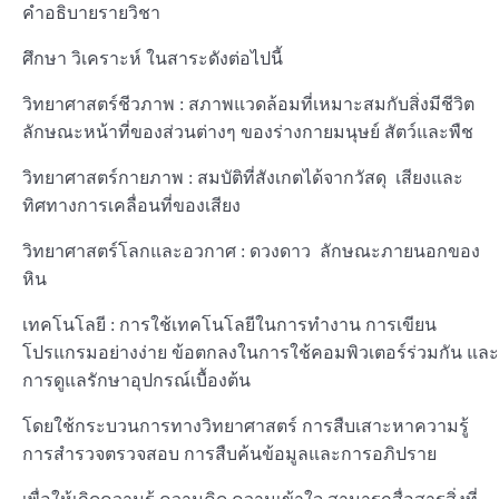
คำอธิบายรายวิชา
ศึกษา วิเคราะห์ ในสาระดังต่อไปนี้
วิทยาศาสตร์ชีวภาพ : สภาพแวดล้อมที่เหมาะสมกับสิ่งมีชีวิต
ลักษณะหน้าที่ของส่วนต่างๆ ของร่างกายมนุษย์ สัตว์และพืช
วิทยาศาสตร์กายภาพ : สมบัติที่สังเกตได้จากวัสดุ เสียงและ
ทิศทางการเคลื่อนที่ของเสียง
วิทยาศาสตร์โลกและอวกาศ : ดวงดาว ลักษณะภายนอกของ
หิน
เทคโนโลยี : การใช้เทคโนโลยีในการทำงาน การเขียน
โปรแกรมอย่างง่าย ข้อตกลงในการใช้คอมพิวเตอร์ร่วมกัน และ
การดูแลรักษาอุปกรณ์เบื้องต้น
โดยใช้กระบวนการทางวิทยาศาสตร์ การสืบเสาะหาความรู้
การสำรวจตรวจสอบ การสืบค้นข้อมูลและการอภิปราย