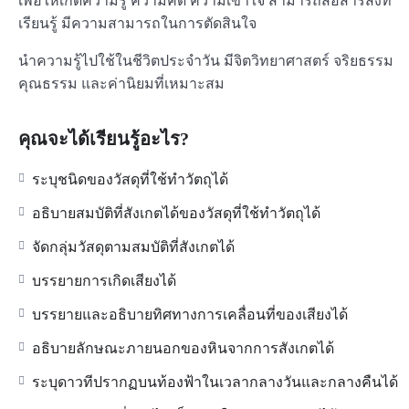
เพื่อให้เกิดความรู้ ความคิด ความเข้าใจ สามารถสื่อสารสิ่งที่
เรียนรู้ มีความสามารถในการตัดสินใจ
นำความรู้ไปใช้ในชีวิตประจำวัน มีจิตวิทยาศาสตร์ จริยธรรม
คุณธรรม และค่านิยมที่เหมาะสม
คุณจะได้เรียนรู้อะไร?
ระบุชนิดของวัสดุที่ใช้ทำวัตถุได้
อธิบายสมบัติที่สังเกตได้ของวัสดุที่ใช้ทำวัตถุได้
จัดกลุ่มวัสดุตามสมบัติที่สังเกตได้
บรรยายการเกิดเสียงได้
บรรยายและอธิบายทิศทางการเคลื่อนที่ของเสียงได้
อธิบายลักษณะภายนอกของหินจากการสังเกตได้
ระบุดาวทีปรากฏบนท้องฟ้าในเวลากลางวันและกลางคืนได้