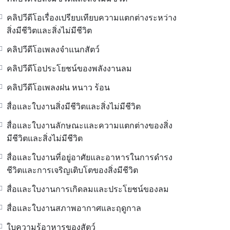
คลิปวีดีโอเรื่องเปรียบเทียบความแตกต่างระหว่าง
สิ่งมีชีวิตและสิ่งไม่มีชีวิต
คลิปวีดีโอเพลงจำแนกสัตว์
คลิปวีดีโอประโยชน์ของพลังงานลม
คลิปวีดีโอเพลงฝน หนาว ร้อน
สื่อและใบงานสิ่งมีชีวิตและสิ่งไม่มีชีวิต
สื่อและใบงานลักษณะและความแตกต่างของสิ่ง
มีชีวิตและสิ่งไม่มีชีวิต
สื่อและใบงานที่อยู่อาศัยและอาหารในการดำรง
ชีวิตและการเจริญเติบโตของสิ่งมีชีวิต
สื่อเเละใบงานการเกิดลมและประโยชน์ของลม
สื่อและใบงานสภาพอากาศและฤดูกาล
ใบความรู้อาหารของสัตว์