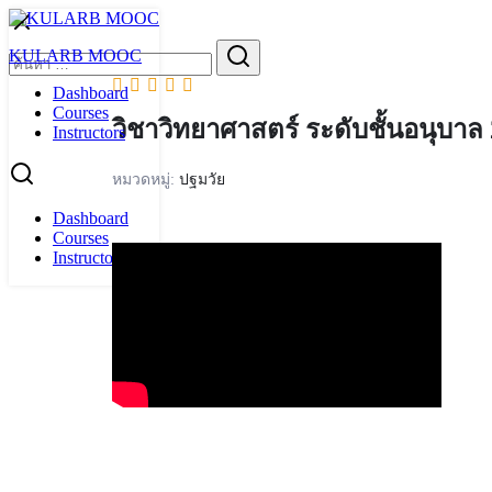
Skip
to
Search
KULARB MOOC
content
for:
Dashboard
Courses
วิชาวิทยาศาสตร์ ระดับชั้นอนุบาล 
Instructors
หมวดหมู่:
ปฐมวัย
Dashboard
Courses
Instructors