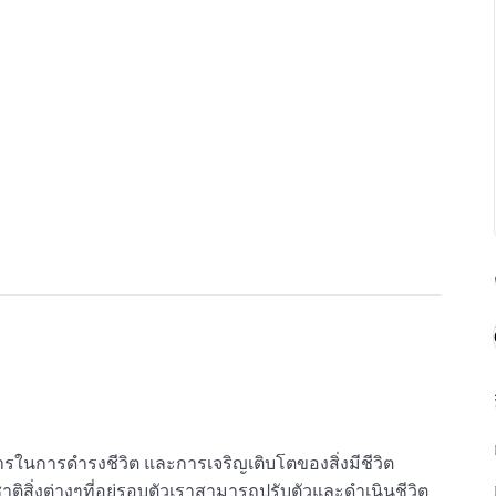
อาหารในการดำรงชีวิต และการเจริญเติบโตของสิ่งมีชีวิต
สิ่งต่างๆที่อยู่รอบตัวเราสามารถปรับตัวและดำเนินชีวิต