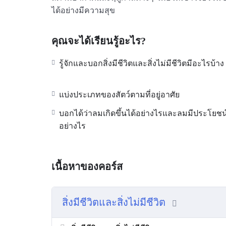
ได้อย่างมีความสุข
คุณจะได้เรียนรู้อะไร?
รู้จักและบอกสิ่งมีชีวิตและสิ่งไม่มีชีวิตมีอะไรบ้าง
แบ่งประเภทของสัตว์ตามที่อยู่อาศัย
บอกได้ว่าลมเกิดขึ้นได้อย่างไรและลมมีประโยชน
อย่างไร
เนื้อหาของคอร์ส
สิ่งมีชีวิตและสิ่งไม่มีชีวิต