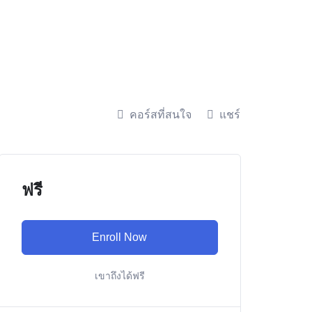
คอร์สที่สนใจ
แชร์
ฟรี
Enroll Now
เขาถึงได้ฟรี