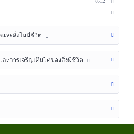
06:12
ละสิ่งไม่มีชีวิต
และการเจริญเติบโตของสิ่งมีชีวิต