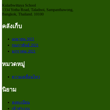
Kularbwittaya School
1334 Yotha Road, Taladnoi, Sampanthawong,
Bangkok, Thailand. 10100
คลังเก็บ
เมษายน 2021
กุมภาพันธ์ 2021
มกราคม 2021
หมวดหมู่
ความเคลื่อนไหว
นิยาม
ลงทะเบียน
เข้าสู่ระบบ