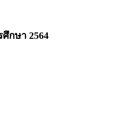
ารศึกษา 2564