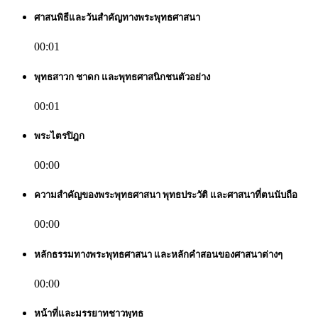
ศาสนพิธีและวันสำคัญทางพระพุทธศาสนา
00:01
พุทธสาวก ชาดก และพุทธศาสนิกชนตัวอย่าง
00:01
พระไตรปิฎก
00:00
ความสำคัญของพระพุทธศาสนา พุทธประวัติ และศาสนาที่ตนนับถือ
00:00
หลักธรรมทางพระพุทธศาสนา และหลักคำสอนของศาสนาต่างๆ
00:00
หน้าที่และมรรยาทชาวพุทธ