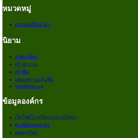
หมวดหมู่
ความเคลื่อนไหว
นิยาม
ลงทะเบียน
เข้าสู่ระบบ
เข้าฟีด
แสดงความเห็นฟีด
WordPress.org
ข้อมูลองค์กร
เว็บไซต์โรงเรียนกุหลาบวิทยา
ทำเนียบบุคลากร
สมัครเรียน