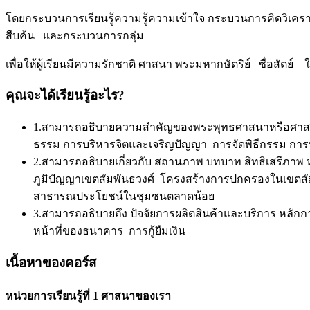
โดยกระบวนการเรียนรู้ความรู้ความเข้าใจ กระบวนการคิดวิ
สืบค้น และกระบวนการกลุ่ม
เพื่อให้ผู้เรียนมีความรักชาติ ศาสนา พระมหากษัตริย์ ซื่อสัตย์ ใ
คุณจะได้เรียนรู้อะไร?
1.สามารถอธิบายความสำคัญของพระพุทธศาสนาหรือศาสนาท
ธรรม การบริหารจิตและเจริญปัญญา การจัดพิธีกรรม กา
2.สามารถอธิบายเกี่ยวกับ สถานภาพ บทบาท สิทธิเสรีภาพ ห
ภูมิปัญญาเขตสัมพันธวงศ์ โครงสร้างการปกครองในเขตสัมพ
สาธารณประโยชน์ในชุมชนตลาดน้อย
3.สามารถอธิบายถึง ปัจจัยการผลิตสินค้าและบริการ หล
หน้าที่ของธนาคาร การกู้ยืมเงิน
เนื้อหาของคอร์ส
หน่วยการเรียนรู้ที่ 1 ศาสนาของเรา