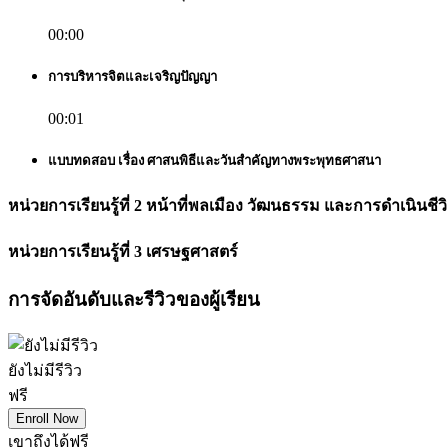
00:00
การบริหารจิตและเจริญปัญญา
00:01
แบบทดสอบ เรื่อง ศาสนพิธีและวันสำคัญทางพระพุทธศาสนา
หน่วยการเรียนรู้ที่ 2 หน้าที่พลเมือง วัฒนธรรม และการดำเนินชี
หน่วยการเรียนรู้ที่ 3 เศรษฐศาสตร์
การจัดอันดับและรีวิวของผู้เรียน
ยังไม่มีรีวิว
ฟรี
Enroll Now
เขาถึงได้ฟรี