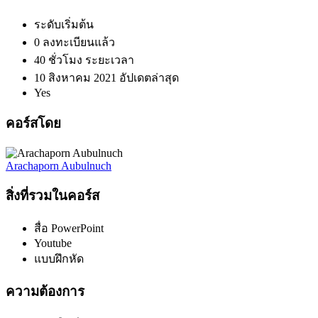
ระดับเริ่มต้น
0 ลงทะเบียนแล้ว
40
ชั่วโมง
ระยะเวลา
10 สิงหาคม 2021 อัปเดตล่าสุด
Yes
คอร์สโดย
Arachaporn Aubulnuch
สิ่งที่รวมในคอร์ส
สื่อ PowerPoint
Youtube
แบบฝึกหัด
ความต้องการ