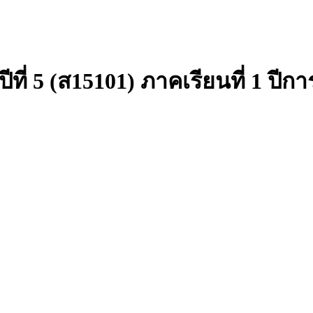
ที่ 5 (ส15101) ภาคเรียนที่ 1 ปีก